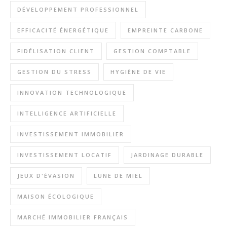
DÉVELOPPEMENT PROFESSIONNEL
EFFICACITÉ ÉNERGÉTIQUE
EMPREINTE CARBONE
FIDÉLISATION CLIENT
GESTION COMPTABLE
GESTION DU STRESS
HYGIÈNE DE VIE
INNOVATION TECHNOLOGIQUE
INTELLIGENCE ARTIFICIELLE
INVESTISSEMENT IMMOBILIER
INVESTISSEMENT LOCATIF
JARDINAGE DURABLE
JEUX D'ÉVASION
LUNE DE MIEL
MAISON ÉCOLOGIQUE
MARCHÉ IMMOBILIER FRANÇAIS