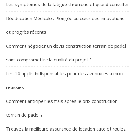
Les symptômes de la fatigue chronique et quand consulter
Rééducation Médicale : Plongée au cœur des innovations
et progrès récents
Comment négocier un devis construction terrain de padel
sans compromettre la qualité du projet ?
Les 10 applis indispensables pour des aventures à moto
réussies
Comment anticiper les frais après le prix construction
terrain de padel ?
Trouvez la meilleure assurance de location auto et roulez