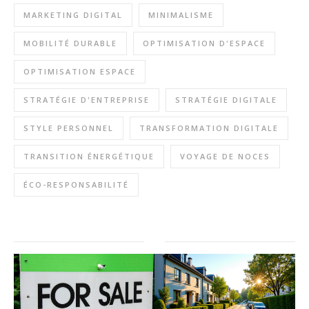
MARKETING DIGITAL
MINIMALISME
MOBILITÉ DURABLE
OPTIMISATION D'ESPACE
OPTIMISATION ESPACE
STRATÉGIE D'ENTREPRISE
STRATÉGIE DIGITALE
STYLE PERSONNEL
TRANSFORMATION DIGITALE
TRANSITION ÉNERGÉTIQUE
VOYAGE DE NOCES
ÉCO-RESPONSABILITÉ