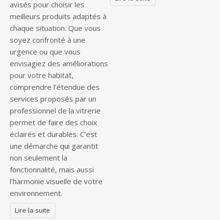
avisés pour choisir les
meilleurs produits adaptés à
chaque situation. Que vous
soyez confronté à une
urgence ou que vous
envisagiez des améliorations
pour votre habitat,
comprendre l’étendue des
services proposés par un
professionnel de la vitrerie
permet de faire des choix
éclairés et durables. C’est
une démarche qui garantit
non seulement la
fonctionnalité, mais aussi
l’harmonie visuelle de votre
environnement.
Lire la suite