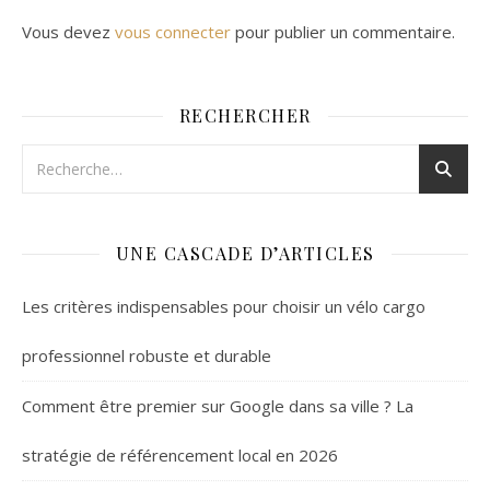
Vous devez
vous connecter
pour publier un commentaire.
RECHERCHER
UNE CASCADE D’ARTICLES
Les critères indispensables pour choisir un vélo cargo
professionnel robuste et durable
Comment être premier sur Google dans sa ville ? La
stratégie de référencement local en 2026