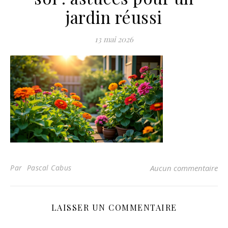
jardin réussi
13 mai 2026
Par Pascal Cabus
Aucun commentaire
LAISSER UN COMMENTAIRE