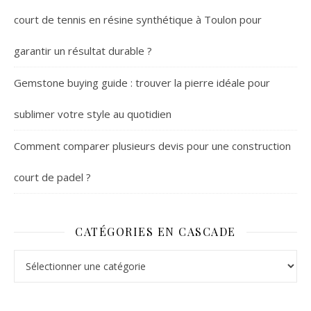
court de tennis en résine synthétique à Toulon pour
garantir un résultat durable ?
Gemstone buying guide : trouver la pierre idéale pour
sublimer votre style au quotidien
Comment comparer plusieurs devis pour une construction
court de padel ?
CATÉGORIES EN CASCADE
Catégories en cascade