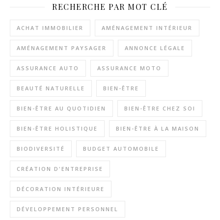
RECHERCHE PAR MOT CLÉ
ACHAT IMMOBILIER
AMÉNAGEMENT INTÉRIEUR
AMÉNAGEMENT PAYSAGER
ANNONCE LÉGALE
ASSURANCE AUTO
ASSURANCE MOTO
BEAUTÉ NATURELLE
BIEN-ÊTRE
BIEN-ÊTRE AU QUOTIDIEN
BIEN-ÊTRE CHEZ SOI
BIEN-ÊTRE HOLISTIQUE
BIEN-ÊTRE À LA MAISON
BIODIVERSITÉ
BUDGET AUTOMOBILE
CRÉATION D'ENTREPRISE
DÉCORATION INTÉRIEURE
DÉVELOPPEMENT PERSONNEL