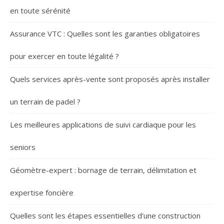
en toute sérénité
Assurance VTC : Quelles sont les garanties obligatoires
pour exercer en toute légalité ?
Quels services après-vente sont proposés après installer
un terrain de padel ?
Les meilleures applications de suivi cardiaque pour les
seniors
Géomètre-expert : bornage de terrain, délimitation et
expertise foncière
Quelles sont les étapes essentielles d’une construction