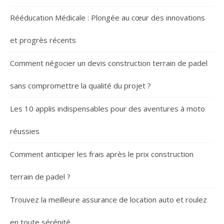
Rééducation Médicale : Plongée au cœur des innovations
et progrès récents
Comment négocier un devis construction terrain de padel
sans compromettre la qualité du projet ?
Les 10 applis indispensables pour des aventures à moto
réussies
Comment anticiper les frais après le prix construction
terrain de padel ?
Trouvez la meilleure assurance de location auto et roulez
en toute sérénité