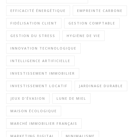
EFFICACITÉ ÉNERGÉTIQUE
EMPREINTE CARBONE
FIDÉLISATION CLIENT
GESTION COMPTABLE
GESTION DU STRESS
HYGIÈNE DE VIE
INNOVATION TECHNOLOGIQUE
INTELLIGENCE ARTIFICIELLE
INVESTISSEMENT IMMOBILIER
INVESTISSEMENT LOCATIF
JARDINAGE DURABLE
JEUX D'ÉVASION
LUNE DE MIEL
MAISON ÉCOLOGIQUE
MARCHÉ IMMOBILIER FRANÇAIS
MARKETING DIGITAL
MINIMALISME