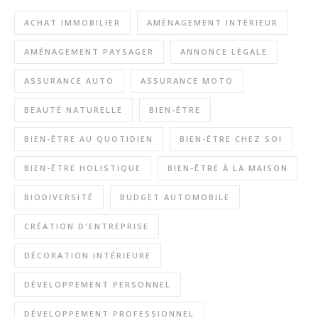
ACHAT IMMOBILIER
AMÉNAGEMENT INTÉRIEUR
AMÉNAGEMENT PAYSAGER
ANNONCE LÉGALE
ASSURANCE AUTO
ASSURANCE MOTO
BEAUTÉ NATURELLE
BIEN-ÊTRE
BIEN-ÊTRE AU QUOTIDIEN
BIEN-ÊTRE CHEZ SOI
BIEN-ÊTRE HOLISTIQUE
BIEN-ÊTRE À LA MAISON
BIODIVERSITÉ
BUDGET AUTOMOBILE
CRÉATION D'ENTREPRISE
DÉCORATION INTÉRIEURE
DÉVELOPPEMENT PERSONNEL
DÉVELOPPEMENT PROFESSIONNEL