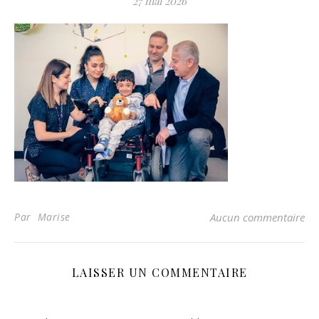
27 mai 2026
Par Marise
Aucun commentaire
LAISSER UN COMMENTAIRE