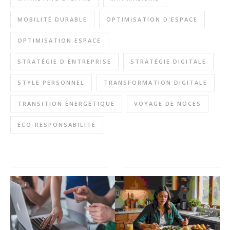
MOBILITÉ DURABLE
OPTIMISATION D'ESPACE
OPTIMISATION ESPACE
STRATÉGIE D'ENTREPRISE
STRATÉGIE DIGITALE
STYLE PERSONNEL
TRANSFORMATION DIGITALE
TRANSITION ÉNERGÉTIQUE
VOYAGE DE NOCES
ÉCO-RESPONSABILITÉ