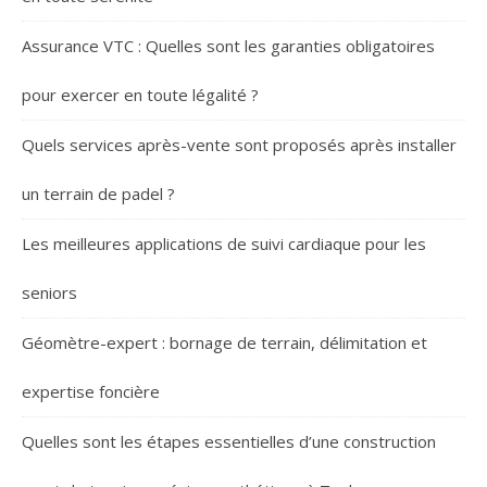
Assurance VTC : Quelles sont les garanties obligatoires
pour exercer en toute légalité ?
Quels services après-vente sont proposés après installer
un terrain de padel ?
Les meilleures applications de suivi cardiaque pour les
seniors
Géomètre-expert : bornage de terrain, délimitation et
expertise foncière
Quelles sont les étapes essentielles d’une construction