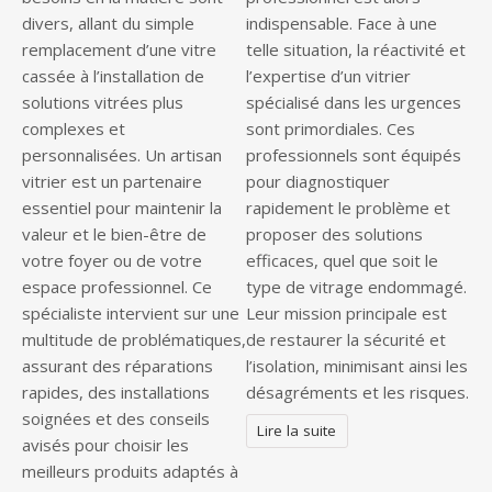
divers, allant du simple
indispensable. Face à une
remplacement d’une vitre
telle situation, la réactivité et
cassée à l’installation de
l’expertise d’un vitrier
solutions vitrées plus
spécialisé dans les urgences
complexes et
sont primordiales. Ces
personnalisées. Un artisan
professionnels sont équipés
vitrier est un partenaire
pour diagnostiquer
essentiel pour maintenir la
rapidement le problème et
valeur et le bien-être de
proposer des solutions
votre foyer ou de votre
efficaces, quel que soit le
espace professionnel. Ce
type de vitrage endommagé.
spécialiste intervient sur une
Leur mission principale est
multitude de problématiques,
de restaurer la sécurité et
assurant des réparations
l’isolation, minimisant ainsi les
rapides, des installations
désagréments et les risques.
soignées et des conseils
Lire la suite
avisés pour choisir les
meilleurs produits adaptés à