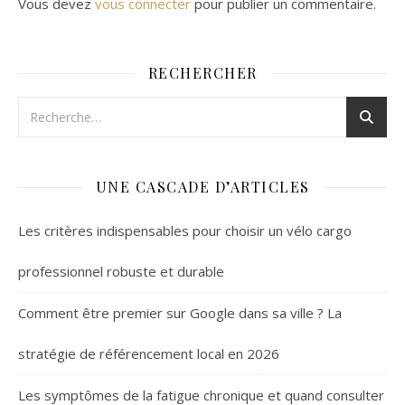
Vous devez
vous connecter
pour publier un commentaire.
RECHERCHER
UNE CASCADE D’ARTICLES
Les critères indispensables pour choisir un vélo cargo
professionnel robuste et durable
Comment être premier sur Google dans sa ville ? La
stratégie de référencement local en 2026
Les symptômes de la fatigue chronique et quand consulter