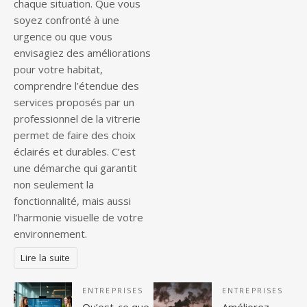
chaque situation. Que vous
soyez confronté à une
urgence ou que vous
envisagiez des améliorations
pour votre habitat,
comprendre l’étendue des
services proposés par un
professionnel de la vitrerie
permet de faire des choix
éclairés et durables. C’est
une démarche qui garantit
non seulement la
fonctionnalité, mais aussi
l’harmonie visuelle de votre
environnement.
Lire la suite
ENTREPRISES
ENTREPRISES
Qu’est-ce que
Améliorez