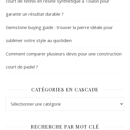
court de tennis en résine synthétique à Toulon pour
garantir un résultat durable ?
Gemstone buying guide : trouver la pierre idéale pour
sublimer votre style au quotidien
Comment comparer plusieurs devis pour une construction
court de padel ?
CATÉGORIES EN CASCADE
Catégories en cascade
RECHERCHE PAR MOT CLÉ