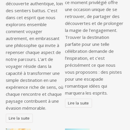
ce moment privilégié offre
découverte authentique, loin
une occasion unique de se
des sentiers battus. C’est
retrouver, de partager des
dans cet esprit que nous
découvertes et de prolonger
explorons ensemble
la magie de l’engagement.
comment voyager
Trouver la destination
autrement, en embrassant
parfaite pour une telle
une philosophie qui invite à
célébration demande de
repenser chaque aspect de
l’inspiration, et c’est
notre parcours. L’art de
précisément ce que nous
voyager réside dans la
vous proposons : des pistes
capacité à transformer une
pour une escapade
simple destination en une
romantique idées qui
expérience riche de sens, où
marquera les esprits.
chaque rencontre et chaque
paysage contribuent à une
Lire la suite
évasion mémorable.
Lire la suite