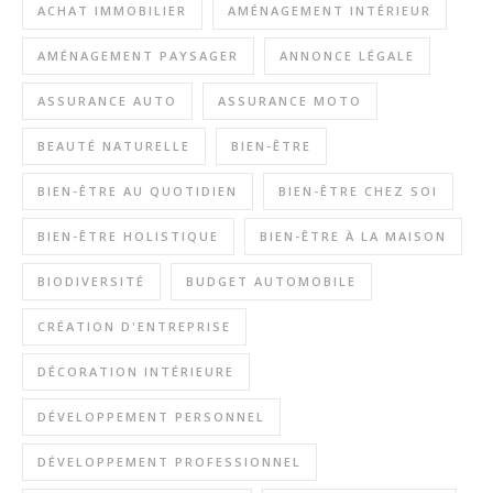
ACHAT IMMOBILIER
AMÉNAGEMENT INTÉRIEUR
AMÉNAGEMENT PAYSAGER
ANNONCE LÉGALE
ASSURANCE AUTO
ASSURANCE MOTO
BEAUTÉ NATURELLE
BIEN-ÊTRE
BIEN-ÊTRE AU QUOTIDIEN
BIEN-ÊTRE CHEZ SOI
BIEN-ÊTRE HOLISTIQUE
BIEN-ÊTRE À LA MAISON
BIODIVERSITÉ
BUDGET AUTOMOBILE
CRÉATION D'ENTREPRISE
DÉCORATION INTÉRIEURE
DÉVELOPPEMENT PERSONNEL
DÉVELOPPEMENT PROFESSIONNEL