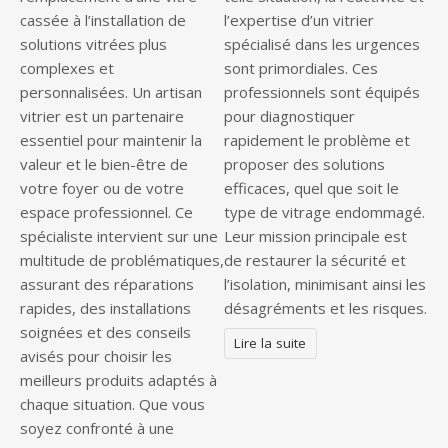
cassée à l’installation de
l’expertise d’un vitrier
solutions vitrées plus
spécialisé dans les urgences
complexes et
sont primordiales. Ces
personnalisées. Un artisan
professionnels sont équipés
vitrier est un partenaire
pour diagnostiquer
essentiel pour maintenir la
rapidement le problème et
valeur et le bien-être de
proposer des solutions
votre foyer ou de votre
efficaces, quel que soit le
espace professionnel. Ce
type de vitrage endommagé.
spécialiste intervient sur une
Leur mission principale est
multitude de problématiques,
de restaurer la sécurité et
assurant des réparations
l’isolation, minimisant ainsi les
rapides, des installations
désagréments et les risques.
soignées et des conseils
Lire la suite
avisés pour choisir les
meilleurs produits adaptés à
chaque situation. Que vous
soyez confronté à une