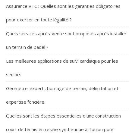
Assurance VTC : Quelles sont les garanties obligatoires
pour exercer en toute légalité ?
Quels services après-vente sont proposés après installer
un terrain de padel ?
Les meilleures applications de suivi cardiaque pour les
seniors
Géomètre-expert : bornage de terrain, délimitation et
expertise foncière
Quelles sont les étapes essentielles d’une construction
court de tennis en résine synthétique à Toulon pour