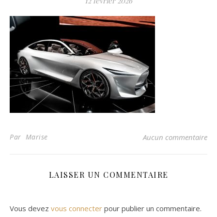
12 février 2026
Par Marise
Aucun commentaire
LAISSER UN COMMENTAIRE
Vous devez
vous connecter
pour publier un commentaire.