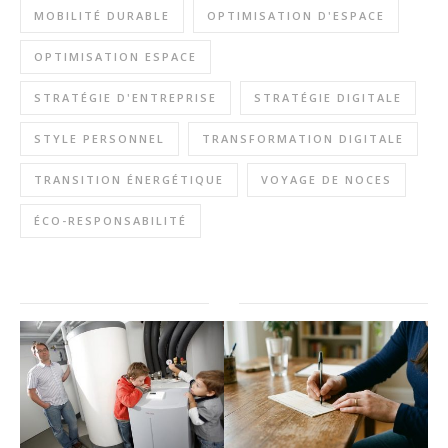
MOBILITÉ DURABLE
OPTIMISATION D'ESPACE
OPTIMISATION ESPACE
STRATÉGIE D'ENTREPRISE
STRATÉGIE DIGITALE
STYLE PERSONNEL
TRANSFORMATION DIGITALE
TRANSITION ÉNERGÉTIQUE
VOYAGE DE NOCES
ÉCO-RESPONSABILITÉ