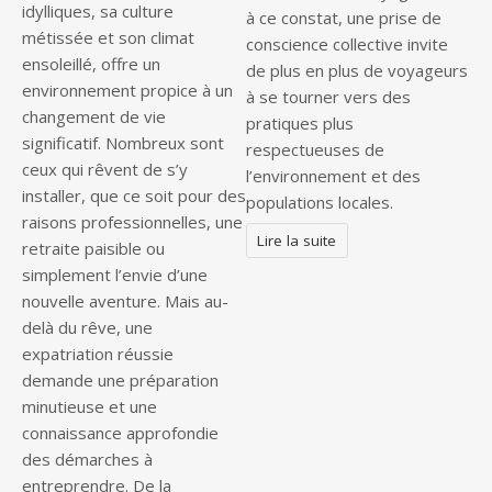
idylliques, sa culture
à ce constat, une prise de
métissée et son climat
conscience collective invite
ensoleillé, offre un
de plus en plus de voyageurs
environnement propice à un
à se tourner vers des
changement de vie
pratiques plus
significatif. Nombreux sont
respectueuses de
ceux qui rêvent de s’y
l’environnement et des
installer, que ce soit pour des
populations locales.
raisons professionnelles, une
Lire la suite
retraite paisible ou
simplement l’envie d’une
nouvelle aventure. Mais au-
delà du rêve, une
expatriation réussie
demande une préparation
minutieuse et une
connaissance approfondie
des démarches à
entreprendre. De la