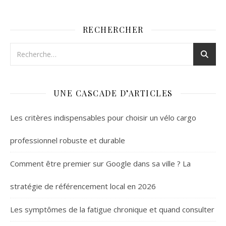
RECHERCHER
UNE CASCADE D’ARTICLES
Les critères indispensables pour choisir un vélo cargo
professionnel robuste et durable
Comment être premier sur Google dans sa ville ? La
stratégie de référencement local en 2026
Les symptômes de la fatigue chronique et quand consulter