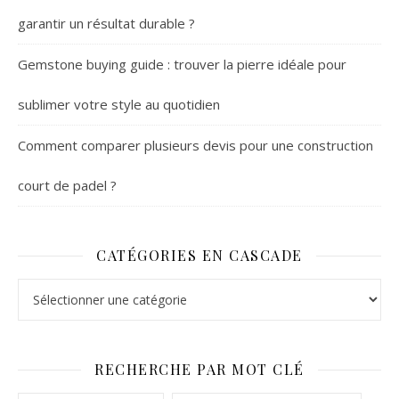
garantir un résultat durable ?
Gemstone buying guide : trouver la pierre idéale pour
sublimer votre style au quotidien
Comment comparer plusieurs devis pour une construction
court de padel ?
CATÉGORIES EN CASCADE
Catégories en cascade
RECHERCHE PAR MOT CLÉ