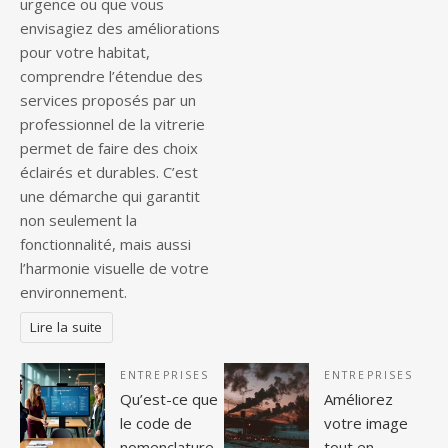
urgence ou que vous
envisagiez des améliorations
pour votre habitat,
comprendre l’étendue des
services proposés par un
professionnel de la vitrerie
permet de faire des choix
éclairés et durables. C’est
une démarche qui garantit
non seulement la
fonctionnalité, mais aussi
l’harmonie visuelle de votre
environnement.
Lire la suite
ENTREPRISES
ENTREPRISES
Qu’est-ce que
Améliorez
le code de
votre image
nomenclature
tout en