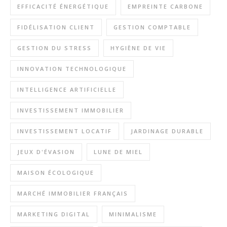
EFFICACITÉ ÉNERGÉTIQUE
EMPREINTE CARBONE
FIDÉLISATION CLIENT
GESTION COMPTABLE
GESTION DU STRESS
HYGIÈNE DE VIE
INNOVATION TECHNOLOGIQUE
INTELLIGENCE ARTIFICIELLE
INVESTISSEMENT IMMOBILIER
INVESTISSEMENT LOCATIF
JARDINAGE DURABLE
JEUX D'ÉVASION
LUNE DE MIEL
MAISON ÉCOLOGIQUE
MARCHÉ IMMOBILIER FRANÇAIS
MARKETING DIGITAL
MINIMALISME