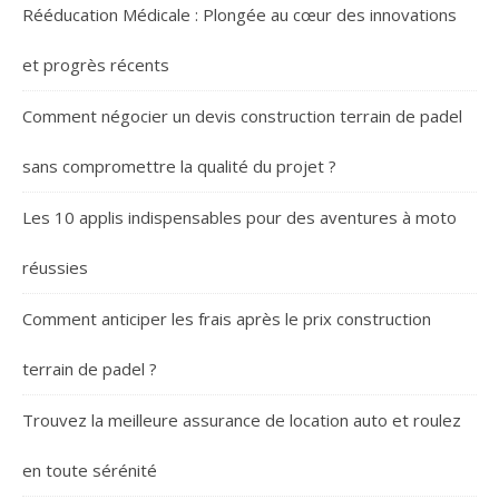
Rééducation Médicale : Plongée au cœur des innovations
et progrès récents
Comment négocier un devis construction terrain de padel
sans compromettre la qualité du projet ?
Les 10 applis indispensables pour des aventures à moto
réussies
Comment anticiper les frais après le prix construction
terrain de padel ?
Trouvez la meilleure assurance de location auto et roulez
en toute sérénité