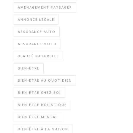
AMÉNAGEMENT PAYSAGER
ANNONCE LÉGALE
ASSURANCE AUTO
ASSURANCE MOTO
BEAUTÉ NATURELLE
BIEN-ÊTRE
BIEN-ÊTRE AU QUOTIDIEN
BIEN-ÊTRE CHEZ SOI
BIEN-ÊTRE HOLISTIQUE
BIEN-ÊTRE MENTAL
BIEN-ÊTRE À LA MAISON