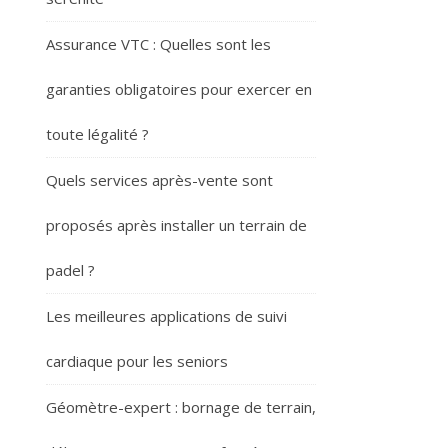
Assurance VTC : Quelles sont les
garanties obligatoires pour exercer en
toute légalité ?
Quels services après-vente sont
proposés après installer un terrain de
padel ?
Les meilleures applications de suivi
cardiaque pour les seniors
Géomètre-expert : bornage de terrain,