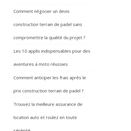
Comment négocier un devis
construction terrain de padel sans
compromettre la qualité du projet ?
Les 10 applis indispensables pour des
aventures à moto réussies
Comment anticiper les frais après le
prix construction terrain de padel ?
Trouvez la meilleure assurance de
location auto et roulez en toute
sérénité