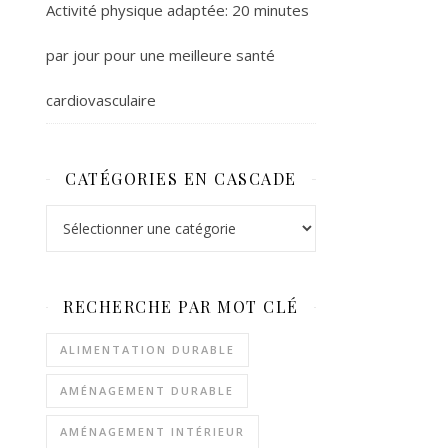
Activité physique adaptée: 20 minutes
par jour pour une meilleure santé
cardiovasculaire
CATÉGORIES EN CASCADE
Catégories en cascade
RECHERCHE PAR MOT CLÉ
ALIMENTATION DURABLE
AMÉNAGEMENT DURABLE
AMÉNAGEMENT INTÉRIEUR