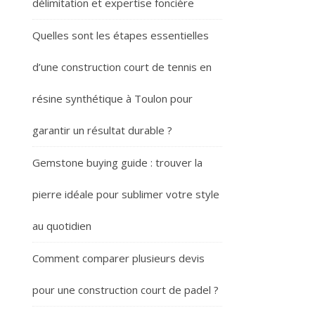
délimitation et expertise foncière
Quelles sont les étapes essentielles
d’une construction court de tennis en
résine synthétique à Toulon pour
garantir un résultat durable ?
Gemstone buying guide : trouver la
pierre idéale pour sublimer votre style
au quotidien
Comment comparer plusieurs devis
pour une construction court de padel ?