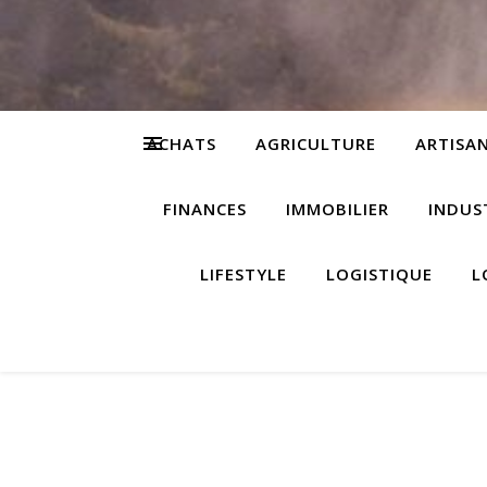
ACHATS
AGRICULTURE
ARTISA
FINANCES
IMMOBILIER
INDUS
LIFESTYLE
LOGISTIQUE
L