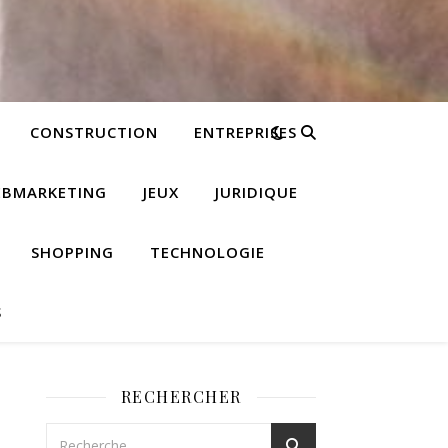
CONSTRUCTION
ENTREPRISES
EBMARKETING
JEUX
JURIDIQUE
SHOPPING
TECHNOLOGIE
S
RECHERCHER