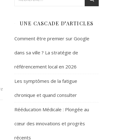
UNE CASCADE D’ARTICLES
Comment être premier sur Google
dans sa ville ? La stratégie de
référencement local en 2026
Les symptômes de la fatigue
re
chronique et quand consulter
Rééducation Médicale : Plongée au
cœur des innovations et progrès
récents