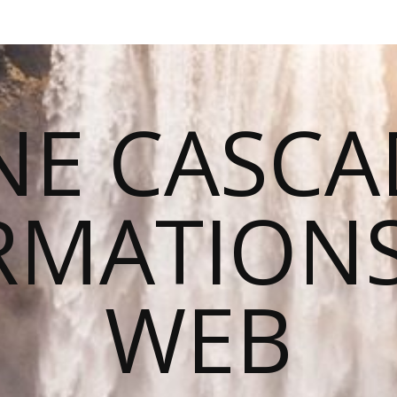
NE CASCA
RMATIONS
WEB