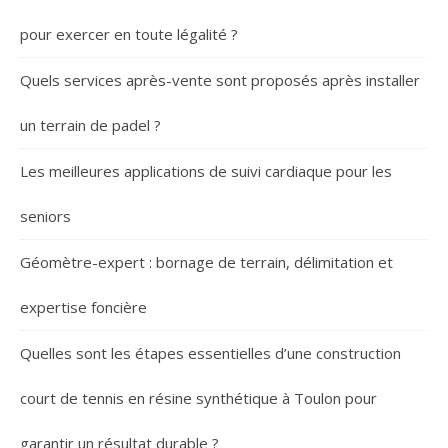
pour exercer en toute légalité ?
Quels services après-vente sont proposés après installer
un terrain de padel ?
Les meilleures applications de suivi cardiaque pour les
seniors
Géomètre-expert : bornage de terrain, délimitation et
expertise foncière
Quelles sont les étapes essentielles d’une construction
court de tennis en résine synthétique à Toulon pour
garantir un résultat durable ?