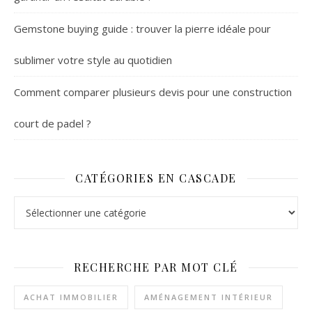
Gemstone buying guide : trouver la pierre idéale pour
sublimer votre style au quotidien
Comment comparer plusieurs devis pour une construction
court de padel ?
CATÉGORIES EN CASCADE
Catégories en cascade
RECHERCHE PAR MOT CLÉ
ACHAT IMMOBILIER
AMÉNAGEMENT INTÉRIEUR