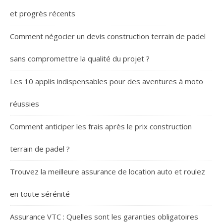
et progrès récents
Comment négocier un devis construction terrain de padel
sans compromettre la qualité du projet ?
Les 10 applis indispensables pour des aventures à moto
réussies
Comment anticiper les frais après le prix construction
terrain de padel ?
Trouvez la meilleure assurance de location auto et roulez
en toute sérénité
Assurance VTC : Quelles sont les garanties obligatoires