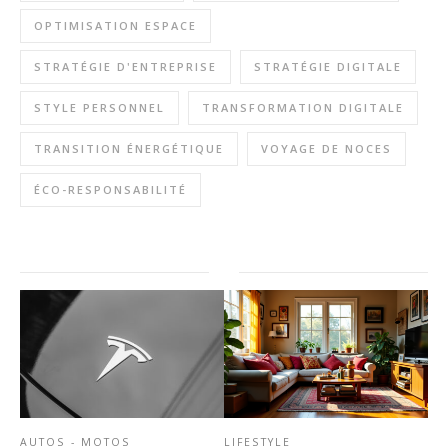
OPTIMISATION ESPACE
STRATÉGIE D'ENTREPRISE
STRATÉGIE DIGITALE
STYLE PERSONNEL
TRANSFORMATION DIGITALE
TRANSITION ÉNERGÉTIQUE
VOYAGE DE NOCES
ÉCO-RESPONSABILITÉ
AUTOS - MOTOS
LIFESTYLE