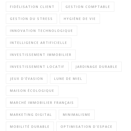
FIDÉLISATION CLIENT
GESTION COMPTABLE
GESTION DU STRESS
HYGIÈNE DE VIE
INNOVATION TECHNOLOGIQUE
INTELLIGENCE ARTIFICIELLE
INVESTISSEMENT IMMOBILIER
INVESTISSEMENT LOCATIF
JARDINAGE DURABLE
JEUX D'ÉVASION
LUNE DE MIEL
MAISON ÉCOLOGIQUE
MARCHÉ IMMOBILIER FRANÇAIS
MARKETING DIGITAL
MINIMALISME
MOBILITÉ DURABLE
OPTIMISATION D'ESPACE