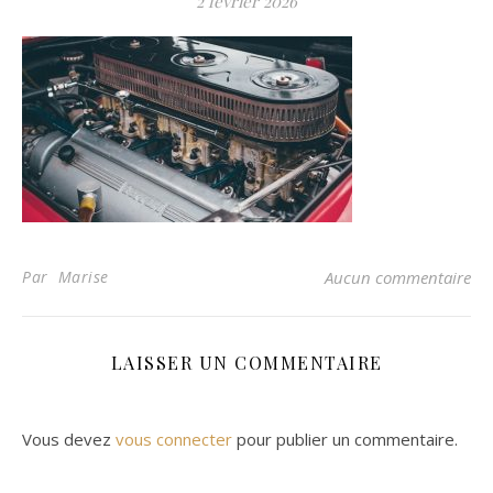
2 février 2026
Par Marise
Aucun commentaire
LAISSER UN COMMENTAIRE
Vous devez
vous connecter
pour publier un commentaire.