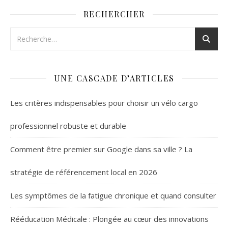
RECHERCHER
UNE CASCADE D’ARTICLES
Les critères indispensables pour choisir un vélo cargo
professionnel robuste et durable
Comment être premier sur Google dans sa ville ? La
stratégie de référencement local en 2026
Les symptômes de la fatigue chronique et quand consulter
Rééducation Médicale : Plongée au cœur des innovations