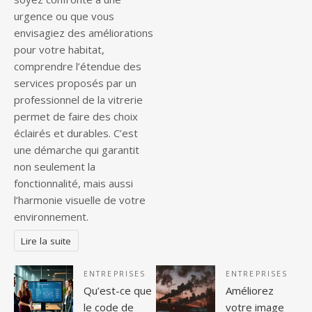
urgence ou que vous
envisagiez des améliorations
pour votre habitat,
comprendre l’étendue des
services proposés par un
professionnel de la vitrerie
permet de faire des choix
éclairés et durables. C’est
une démarche qui garantit
non seulement la
fonctionnalité, mais aussi
l’harmonie visuelle de votre
environnement.
Lire la suite
ENTREPRISES
ENTREPRISES
Qu’est-ce que
Améliorez
le code de
votre image