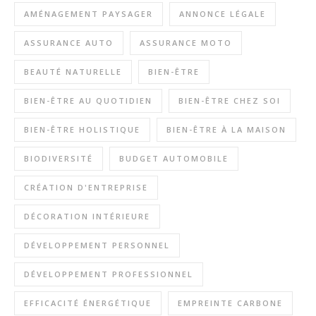
AMÉNAGEMENT PAYSAGER
ANNONCE LÉGALE
ASSURANCE AUTO
ASSURANCE MOTO
BEAUTÉ NATURELLE
BIEN-ÊTRE
BIEN-ÊTRE AU QUOTIDIEN
BIEN-ÊTRE CHEZ SOI
BIEN-ÊTRE HOLISTIQUE
BIEN-ÊTRE À LA MAISON
BIODIVERSITÉ
BUDGET AUTOMOBILE
CRÉATION D'ENTREPRISE
DÉCORATION INTÉRIEURE
DÉVELOPPEMENT PERSONNEL
DÉVELOPPEMENT PROFESSIONNEL
EFFICACITÉ ÉNERGÉTIQUE
EMPREINTE CARBONE