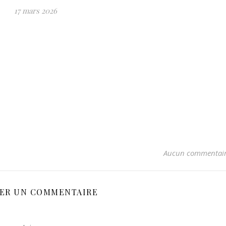
17 mars 2026
Aucun commentai
SER UN COMMENTAIRE