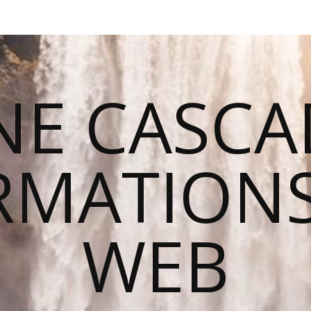
NE CASCA
RMATIONS
WEB