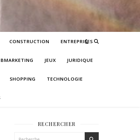
CONSTRUCTION
ENTREPRISES
EBMARKETING
JEUX
JURIDIQUE
SHOPPING
TECHNOLOGIE
S
RECHERCHER