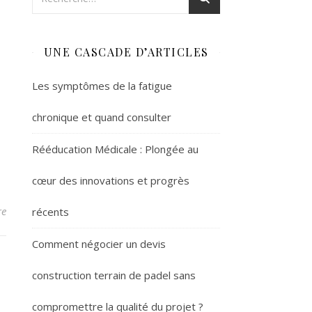
UNE CASCADE D’ARTICLES
Les symptômes de la fatigue
chronique et quand consulter
Rééducation Médicale : Plongée au
cœur des innovations et progrès
re
récents
Comment négocier un devis
construction terrain de padel sans
compromettre la qualité du projet ?