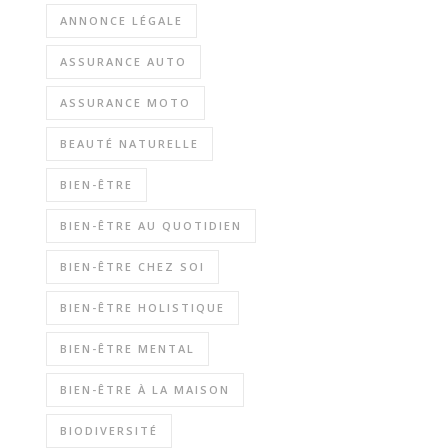
ANNONCE LÉGALE
ASSURANCE AUTO
ASSURANCE MOTO
BEAUTÉ NATURELLE
BIEN-ÊTRE
BIEN-ÊTRE AU QUOTIDIEN
BIEN-ÊTRE CHEZ SOI
BIEN-ÊTRE HOLISTIQUE
BIEN-ÊTRE MENTAL
BIEN-ÊTRE À LA MAISON
BIODIVERSITÉ