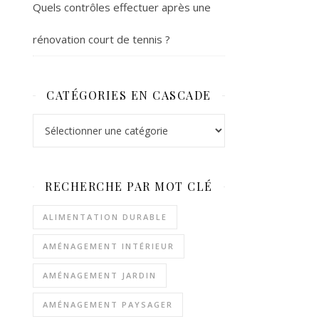
Quels contrôles effectuer après une
rénovation court de tennis ?
CATÉGORIES EN CASCADE
Catégories en cascade
RECHERCHE PAR MOT CLÉ
ALIMENTATION DURABLE
AMÉNAGEMENT INTÉRIEUR
AMÉNAGEMENT JARDIN
AMÉNAGEMENT PAYSAGER