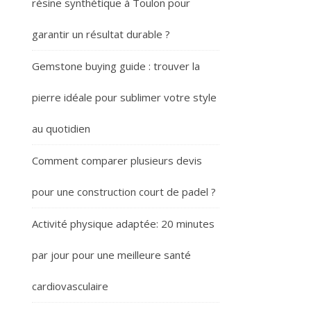
résine synthétique à Toulon pour
garantir un résultat durable ?
Gemstone buying guide : trouver la
pierre idéale pour sublimer votre style
au quotidien
Comment comparer plusieurs devis
pour une construction court de padel ?
Activité physique adaptée: 20 minutes
par jour pour une meilleure santé
cardiovasculaire