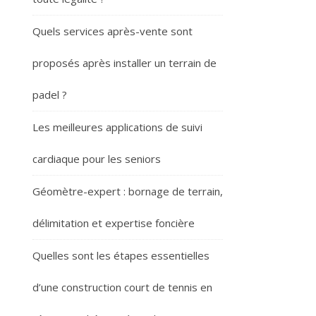
Quels services après-vente sont
proposés après installer un terrain de
padel ?
Les meilleures applications de suivi
cardiaque pour les seniors
Géomètre-expert : bornage de terrain,
délimitation et expertise foncière
Quelles sont les étapes essentielles
d’une construction court de tennis en