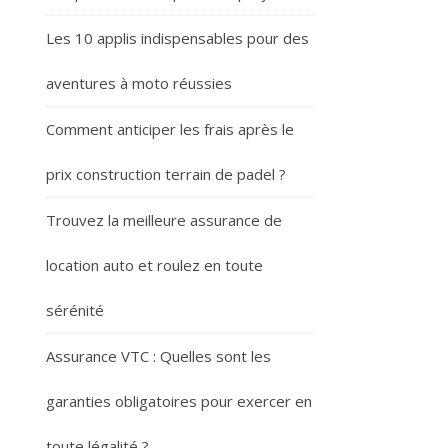
Les 10 applis indispensables pour des
aventures à moto réussies
Comment anticiper les frais après le
prix construction terrain de padel ?
Trouvez la meilleure assurance de
location auto et roulez en toute
sérénité
Assurance VTC : Quelles sont les
garanties obligatoires pour exercer en
toute légalité ?