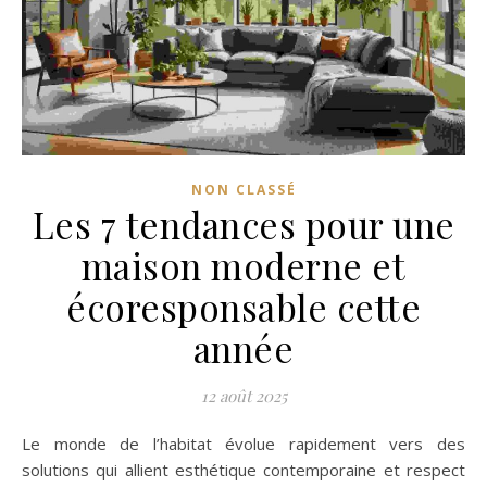
NON CLASSÉ
Les 7 tendances pour une
maison moderne et
écoresponsable cette
année
12 août 2025
Le monde de l’habitat évolue rapidement vers des
solutions qui allient esthétique contemporaine et respect