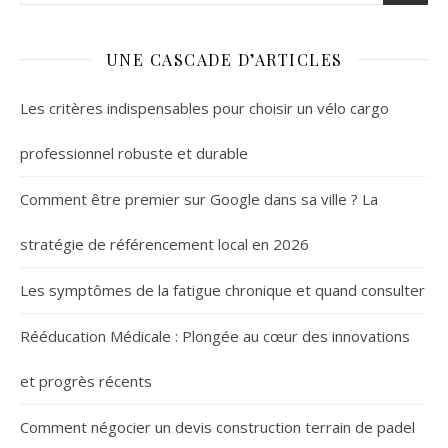
UNE CASCADE D’ARTICLES
Les critères indispensables pour choisir un vélo cargo
professionnel robuste et durable
Comment être premier sur Google dans sa ville ? La
stratégie de référencement local en 2026
Les symptômes de la fatigue chronique et quand consulter
Rééducation Médicale : Plongée au cœur des innovations
et progrès récents
Comment négocier un devis construction terrain de padel