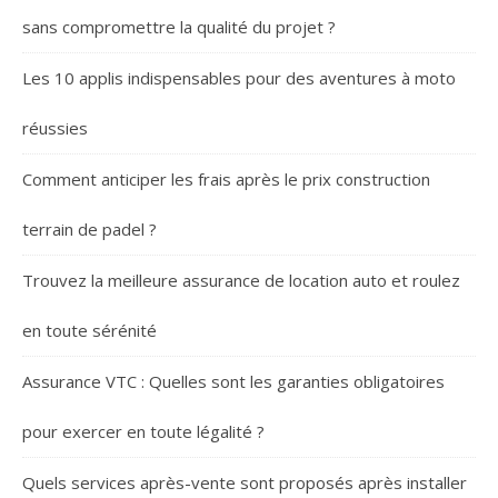
sans compromettre la qualité du projet ?
Les 10 applis indispensables pour des aventures à moto
réussies
Comment anticiper les frais après le prix construction
terrain de padel ?
Trouvez la meilleure assurance de location auto et roulez
en toute sérénité
Assurance VTC : Quelles sont les garanties obligatoires
pour exercer en toute légalité ?
Quels services après-vente sont proposés après installer