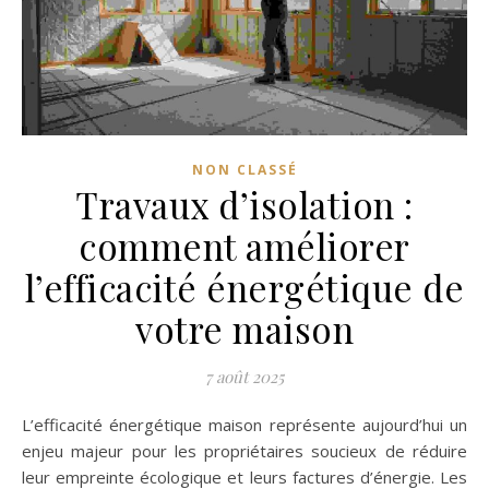
NON CLASSÉ
Travaux d’isolation :
comment améliorer
l’efficacité énergétique de
votre maison
7 août 2025
L’efficacité énergétique maison représente aujourd’hui un
enjeu majeur pour les propriétaires soucieux de réduire
leur empreinte écologique et leurs factures d’énergie. Les