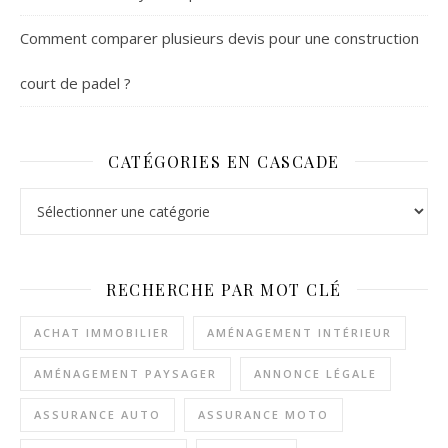
Comment comparer plusieurs devis pour une construction
court de padel ?
CATÉGORIES EN CASCADE
Catégories en cascade
RECHERCHE PAR MOT CLÉ
ACHAT IMMOBILIER
AMÉNAGEMENT INTÉRIEUR
AMÉNAGEMENT PAYSAGER
ANNONCE LÉGALE
ASSURANCE AUTO
ASSURANCE MOTO