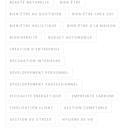
BEAUTÉ NATURELLE
BIEN-ÊTRE
BIEN-ÊTRE AU QUOTIDIEN
BIEN-ÊTRE CHEZ SOI
BIEN-ÊTRE HOLISTIQUE
BIEN-ÊTRE À LA MAISON
BIODIVERSITÉ
BUDGET AUTOMOBILE
CRÉATION D'ENTREPRISE
DÉCORATION INTÉRIEURE
DÉVELOPPEMENT PERSONNEL
DÉVELOPPEMENT PROFESSIONNEL
EFFICACITÉ ÉNERGÉTIQUE
EMPREINTE CARBONE
FIDÉLISATION CLIENT
GESTION COMPTABLE
GESTION DU STRESS
HYGIÈNE DE VIE