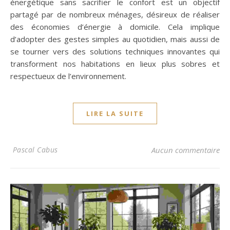
énergétique sans sacrifier le confort est un objectif
partagé par de nombreux ménages, désireux de réaliser
des économies d’énergie à domicile. Cela implique
d’adopter des gestes simples au quotidien, mais aussi de
se tourner vers des solutions techniques innovantes qui
transforment nos habitations en lieux plus sobres et
respectueux de l’environnement.
LIRE LA SUITE
Pascal Cabus
Aucun commentaire