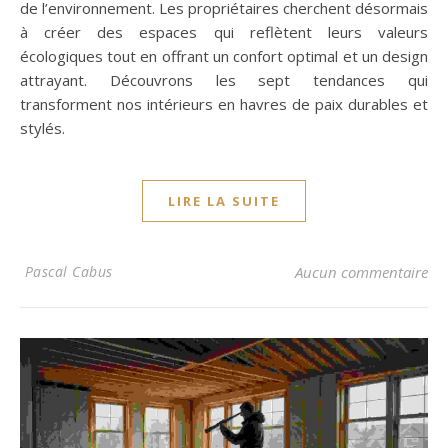
de l’environnement. Les propriétaires cherchent désormais
à créer des espaces qui reflètent leurs valeurs
écologiques tout en offrant un confort optimal et un design
attrayant. Découvrons les sept tendances qui
transforment nos intérieurs en havres de paix durables et
stylés.
LIRE LA SUITE
Pascal Cabus
Aucun commentaire