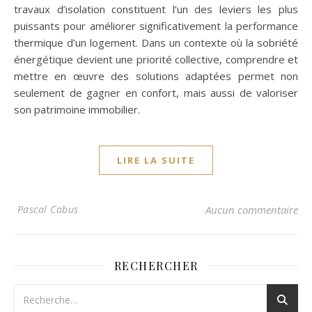
travaux d’isolation constituent l’un des leviers les plus
puissants pour améliorer significativement la performance
thermique d’un logement. Dans un contexte où la sobriété
énergétique devient une priorité collective, comprendre et
mettre en œuvre des solutions adaptées permet non
seulement de gagner en confort, mais aussi de valoriser
son patrimoine immobilier.
LIRE LA SUITE
Pascal Cabus
Aucun commentaire
RECHERCHER