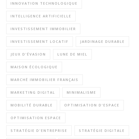
INNOVATION TECHNOLOGIQUE
INTELLIGENCE ARTIFICIELLE
INVESTISSEMENT IMMOBILIER
INVESTISSEMENT LOCATIF
JARDINAGE DURABLE
JEUX D'ÉVASION
LUNE DE MIEL
MAISON ÉCOLOGIQUE
MARCHÉ IMMOBILIER FRANÇAIS
MARKETING DIGITAL
MINIMALISME
MOBILITÉ DURABLE
OPTIMISATION D'ESPACE
OPTIMISATION ESPACE
STRATÉGIE D'ENTREPRISE
STRATÉGIE DIGITALE