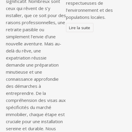
significatif. Nombreux sont
respectueuses de
ceux qui rêvent de s’y
l’environnement et des
installer, que ce soit pour des
populations locales.
raisons professionnelles, une
Lire la suite
retraite paisible ou
simplement l’envie d’une
nouvelle aventure. Mais au-
delà du rêve, une
expatriation réussie
demande une préparation
minutieuse et une
connaissance approfondie
des démarches à
entreprendre. De la
compréhension des visas aux
spécificités du marché
immobilier, chaque étape est
cruciale pour une installation
sereine et durable. Nous