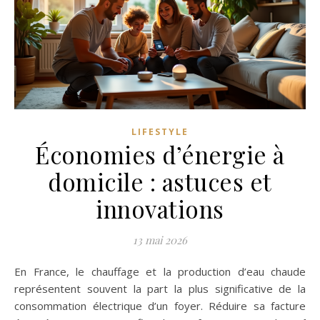
LIFESTYLE
Économies d’énergie à
domicile : astuces et
innovations
13 mai 2026
En France, le chauffage et la production d’eau chaude
représentent souvent la part la plus significative de la
consommation électrique d’un foyer. Réduire sa facture