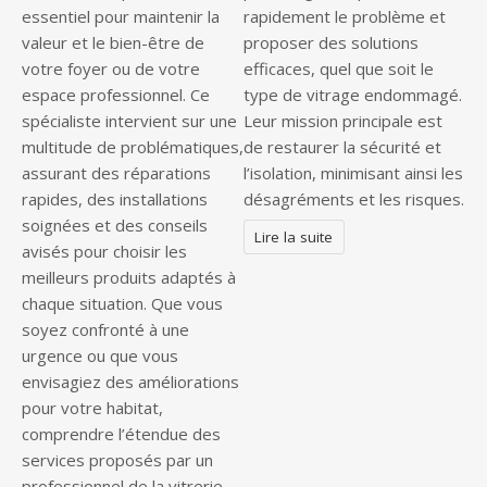
essentiel pour maintenir la
rapidement le problème et
valeur et le bien-être de
proposer des solutions
votre foyer ou de votre
efficaces, quel que soit le
espace professionnel. Ce
type de vitrage endommagé.
spécialiste intervient sur une
Leur mission principale est
multitude de problématiques,
de restaurer la sécurité et
assurant des réparations
l’isolation, minimisant ainsi les
rapides, des installations
désagréments et les risques.
soignées et des conseils
Lire la suite
avisés pour choisir les
meilleurs produits adaptés à
chaque situation. Que vous
soyez confronté à une
urgence ou que vous
envisagiez des améliorations
pour votre habitat,
comprendre l’étendue des
services proposés par un
professionnel de la vitrerie