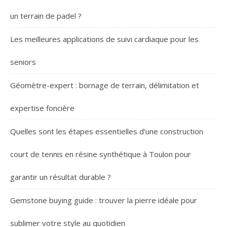
un terrain de padel ?
Les meilleures applications de suivi cardiaque pour les
seniors
Géomètre-expert : bornage de terrain, délimitation et
expertise foncière
Quelles sont les étapes essentielles d’une construction
court de tennis en résine synthétique à Toulon pour
garantir un résultat durable ?
Gemstone buying guide : trouver la pierre idéale pour
sublimer votre style au quotidien