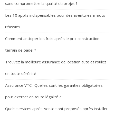
sans compromettre la qualité du projet ?
Les 10 applis indispensables pour des aventures à moto
réussies
Comment anticiper les frais après le prix construction
terrain de padel ?
Trouvez la meilleure assurance de location auto et roulez
en toute sérénité
Assurance VTC : Quelles sont les garanties obligatoires
pour exercer en toute légalité ?
Quels services après-vente sont proposés après installer