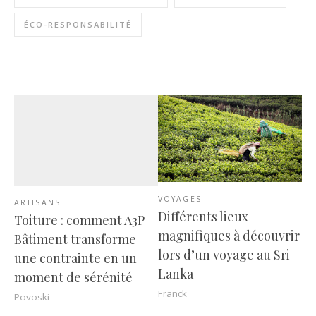
ÉCO-RESPONSABILITÉ
VOYAGES
ARTISANS
Différents lieux
Toiture : comment A3P
magnifiques à découvrir
Bâtiment transforme
lors d’un voyage au Sri
une contrainte en un
Lanka
moment de sérénité
Franck
Povoski