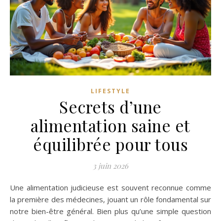
LIFESTYLE
Secrets d’une
alimentation saine et
équilibrée pour tous
3 juin 2026
Une alimentation judicieuse est souvent reconnue comme
la première des médecines, jouant un rôle fondamental sur
notre bien-être général. Bien plus qu’une simple question