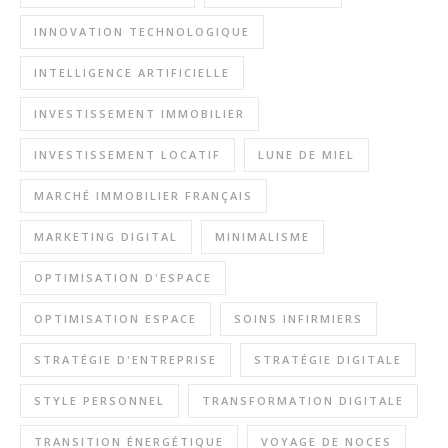
INNOVATION TECHNOLOGIQUE
INTELLIGENCE ARTIFICIELLE
INVESTISSEMENT IMMOBILIER
INVESTISSEMENT LOCATIF
LUNE DE MIEL
MARCHÉ IMMOBILIER FRANÇAIS
MARKETING DIGITAL
MINIMALISME
OPTIMISATION D'ESPACE
OPTIMISATION ESPACE
SOINS INFIRMIERS
STRATÉGIE D'ENTREPRISE
STRATÉGIE DIGITALE
STYLE PERSONNEL
TRANSFORMATION DIGITALE
TRANSITION ÉNERGÉTIQUE
VOYAGE DE NOCES