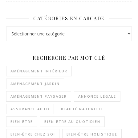
CATÉGORIES EN CASCADE
Catégories en cascade
RECHERCHE PAR MOT CLÉ
AMÉNAGEMENT INTÉRIEUR
AMÉNAGEMENT JARDIN
AMÉNAGEMENT PAYSAGER
ANNONCE LÉGALE
ASSURANCE AUTO
BEAUTÉ NATURELLE
BIEN-ÊTRE
BIEN-ÊTRE AU QUOTIDIEN
BIEN-ÊTRE CHEZ SOI
BIEN-ÊTRE HOLISTIQUE