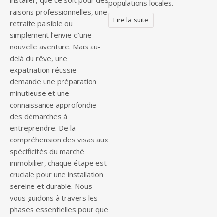
installer, que ce soit pour des
populations locales.
raisons professionnelles, une
Lire la suite
retraite paisible ou
simplement l’envie d’une
nouvelle aventure. Mais au-
delà du rêve, une
expatriation réussie
demande une préparation
minutieuse et une
connaissance approfondie
des démarches à
entreprendre. De la
compréhension des visas aux
spécificités du marché
immobilier, chaque étape est
cruciale pour une installation
sereine et durable. Nous
vous guidons à travers les
phases essentielles pour que