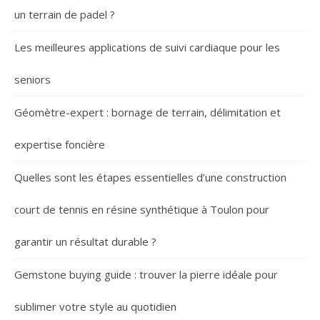
un terrain de padel ?
Les meilleures applications de suivi cardiaque pour les
seniors
Géomètre-expert : bornage de terrain, délimitation et
expertise foncière
Quelles sont les étapes essentielles d’une construction
court de tennis en résine synthétique à Toulon pour
garantir un résultat durable ?
Gemstone buying guide : trouver la pierre idéale pour
sublimer votre style au quotidien