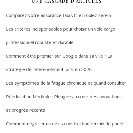
UNE CASCADE D’ARTICLES
Comparez votre assurance taxi vtc et roulez serein
Les critères indispensables pour choisir un vélo cargo
professionnel robuste et durable
Comment être premier sur Google dans sa ville ? La
stratégie de référencement local en 2026
Les symptômes de la fatigue chronique et quand consulter
Rééducation Médicale : Plongée au cœur des innovations
et progrès récents
Comment négocier un devis construction terrain de padel