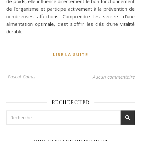
de poids, elle influence directement le bon fonctionnement
de l’organisme et participe activement à la prévention de
nombreuses affections. Comprendre les secrets d’une
alimentation optimale, c’est s’offrir les clés d’une vitalité
durable.
LIRE LA SUITE
Pascal Cabus
Aucun commentaire
RECHERCHER