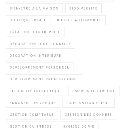
BIEN-ÊTRE À LA MAISON
BIODIVERSITÉ
BOUTIQUE IDÉALE
BUDGET AUTOMOBILE
CRÉATION D'ENTREPRISE
DÉCORATION FONCTIONNELLE
DÉCORATION INTÉRIEURE
DÉVELOPPEMENT PERSONNEL
DÉVELOPPEMENT PROFESSIONNEL
EFFICACITÉ ÉNERGÉTIQUE
EMPREINTE CARBONE
ENDOSSER UN CHÈQUE
FIDÉLISATION CLIENT
GESTION COMPTABLE
GESTION DES DONNÉES
GESTION DU STRESS
HYGIÈNE DE VIE