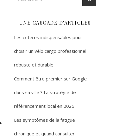
UNE CASCADE D’ARTICLES
Les critères indispensables pour
choisir un vélo cargo professionnel
robuste et durable
Comment être premier sur Google
dans sa ville ? La stratégie de
référencement local en 2026
r
Les symptômes de la fatigue
chronique et quand consulter