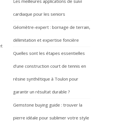
Les meilleures applications de suivi
cardiaque pour les seniors
Géomètre-expert : bornage de terrain,
délimitation et expertise foncière
et
Quelles sont les étapes essentielles
d’une construction court de tennis en
résine synthétique à Toulon pour
garantir un résultat durable ?
Gemstone buying guide : trouver la
pierre idéale pour sublimer votre style