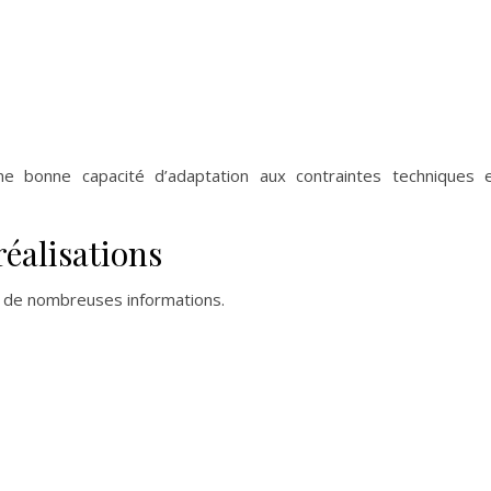
e bonne capacité d’adaptation aux contraintes techniques 
réalisations
 de nombreuses informations.