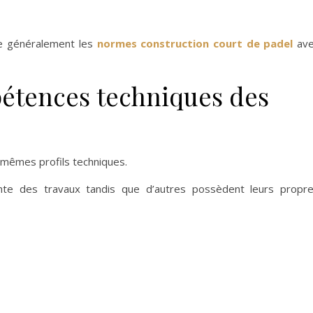
ue généralement les
normes construction court de padel
ave
étences techniques des
 mêmes profils techniques.
ante des travaux tandis que d’autres possèdent leurs propr