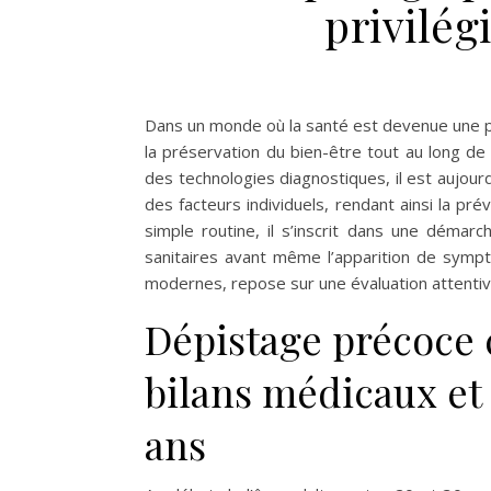
privilég
Dans un monde où la santé est devenue une pri
la préservation du bien-être tout au long de
des technologies diagnostiques, il est aujourd
des facteurs individuels, rendant ainsi la pr
simple routine, il s’inscrit dans une démar
sanitaires avant même l’apparition de symp
modernes, repose sur une évaluation attentiv
Dépistage précoce c
bilans médicaux et 
ans