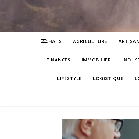
ACHATS
AGRICULTURE
ARTISA
FINANCES
IMMOBILIER
INDUS
LIFESTYLE
LOGISTIQUE
L