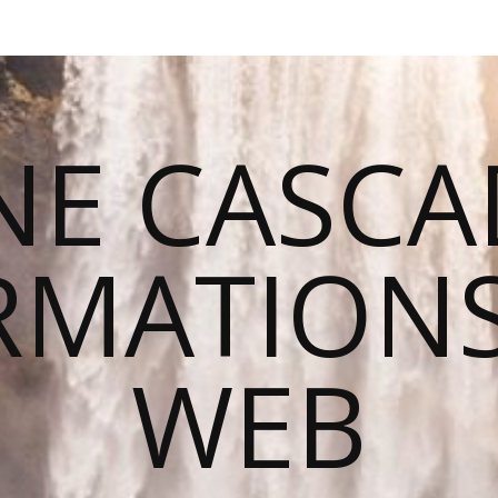
NE CASCA
RMATIONS
WEB