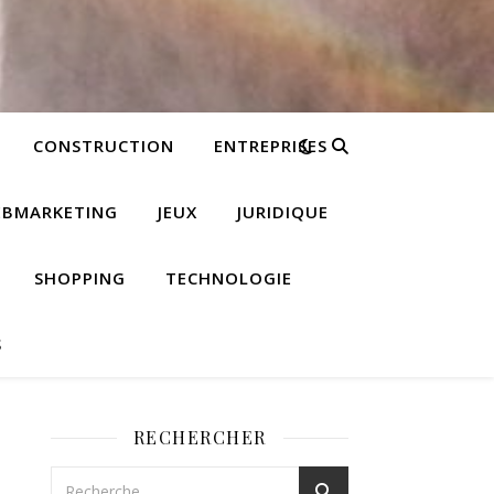
CONSTRUCTION
ENTREPRISES
EBMARKETING
JEUX
JURIDIQUE
SHOPPING
TECHNOLOGIE
S
RECHERCHER