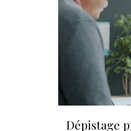
Dépistage p