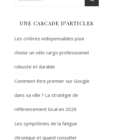
UNE CASCADE D’ARTICLES
Les critères indispensables pour
choisir un vélo cargo professionnel
robuste et durable
Comment être premier sur Google
dans sa ville ? La stratégie de
référencement local en 2026
Les symptômes de la fatigue
chronique et quand consulter