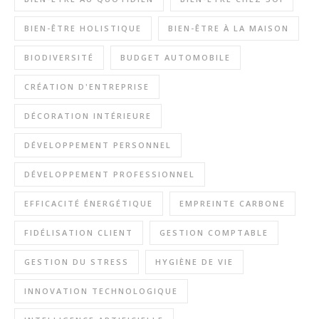
BIEN-ÊTRE HOLISTIQUE
BIEN-ÊTRE À LA MAISON
BIODIVERSITÉ
BUDGET AUTOMOBILE
CRÉATION D'ENTREPRISE
DÉCORATION INTÉRIEURE
DÉVELOPPEMENT PERSONNEL
DÉVELOPPEMENT PROFESSIONNEL
EFFICACITÉ ÉNERGÉTIQUE
EMPREINTE CARBONE
FIDÉLISATION CLIENT
GESTION COMPTABLE
GESTION DU STRESS
HYGIÈNE DE VIE
INNOVATION TECHNOLOGIQUE