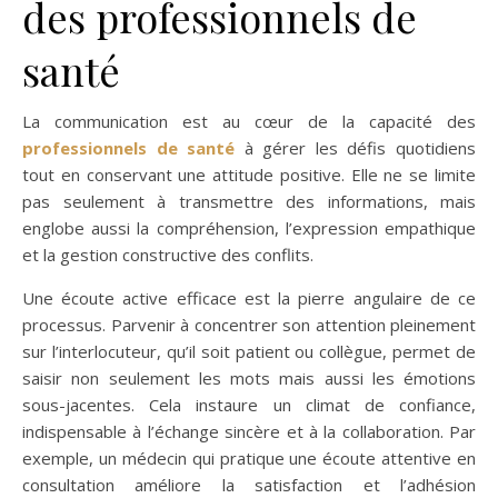
des professionnels de
santé
La communication est au cœur de la capacité des
professionnels de santé
à gérer les défis quotidiens
tout en conservant une attitude positive. Elle ne se limite
pas seulement à transmettre des informations, mais
englobe aussi la compréhension, l’expression empathique
et la gestion constructive des conflits.
Une écoute active efficace est la pierre angulaire de ce
processus. Parvenir à concentrer son attention pleinement
sur l’interlocuteur, qu’il soit patient ou collègue, permet de
saisir non seulement les mots mais aussi les émotions
sous-jacentes. Cela instaure un climat de confiance,
indispensable à l’échange sincère et à la collaboration. Par
exemple, un médecin qui pratique une écoute attentive en
consultation améliore la satisfaction et l’adhésion