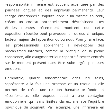
responsabilité immense est souvent accentuée par des
journées longues et des imprévus permanents. Leur
charge émotionnelle s’ajoute donc à un rythme soutenu,
créant un cocktail potentiellement déstabilisant. Des
études menées récemment montrent que cette
exposition répétée peut provoquer un stress chronique,
facteur majeur de l’apparition du burnout. Pour y faire face,
les professionnels apprennent à développer des
mécanismes internes, comme la pratique de la pleine
conscience, afin d’augmenter leur capacité à rester centrés
sur le moment présent sans être submergés par leurs
émotions.
L’empathie, qualité fondamentale dans les soins,
représente à la fois une richesse et un risque. Si elle
permet de créer une relation humaine profonde et
réconfortante, elle expose aussi à une contagion
émotionnelle qui, sans limites claires, menace l’équilibre
psychique du soignant. Par exemple, une infirmière en