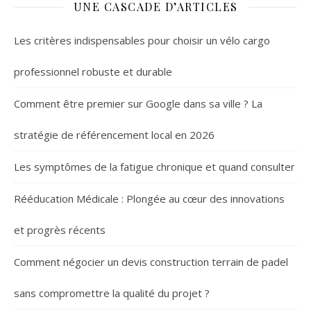
UNE CASCADE D’ARTICLES
Les critères indispensables pour choisir un vélo cargo
professionnel robuste et durable
Comment être premier sur Google dans sa ville ? La
stratégie de référencement local en 2026
Les symptômes de la fatigue chronique et quand consulter
Rééducation Médicale : Plongée au cœur des innovations
et progrès récents
Comment négocier un devis construction terrain de padel
sans compromettre la qualité du projet ?