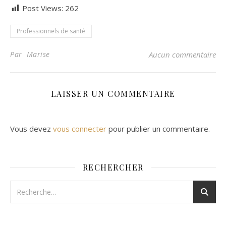
Post Views:
262
Professionnels de santé
Par Marise
Aucun commentaire
LAISSER UN COMMENTAIRE
Vous devez
vous connecter
pour publier un commentaire.
RECHERCHER