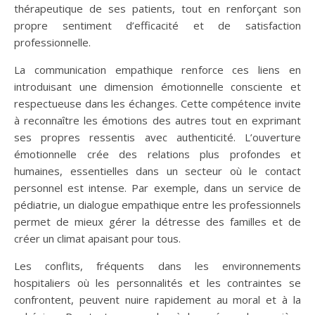
thérapeutique de ses patients, tout en renforçant son
propre sentiment d’efficacité et de satisfaction
professionnelle.
La communication empathique renforce ces liens en
introduisant une dimension émotionnelle consciente et
respectueuse dans les échanges. Cette compétence invite
à reconnaître les émotions des autres tout en exprimant
ses propres ressentis avec authenticité. L’ouverture
émotionnelle crée des relations plus profondes et
humaines, essentielles dans un secteur où le contact
personnel est intense. Par exemple, dans un service de
pédiatrie, un dialogue empathique entre les professionnels
permet de mieux gérer la détresse des familles et de
créer un climat apaisant pour tous.
Les conflits, fréquents dans les environnements
hospitaliers où les personnalités et les contraintes se
confrontent, peuvent nuire rapidement au moral et à la