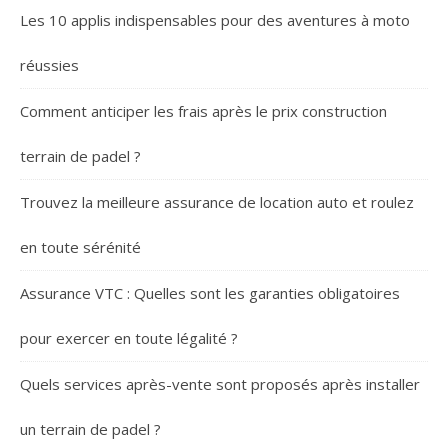
Les 10 applis indispensables pour des aventures à moto
réussies
Comment anticiper les frais après le prix construction
terrain de padel ?
Trouvez la meilleure assurance de location auto et roulez
en toute sérénité
Assurance VTC : Quelles sont les garanties obligatoires
pour exercer en toute légalité ?
Quels services après-vente sont proposés après installer
un terrain de padel ?