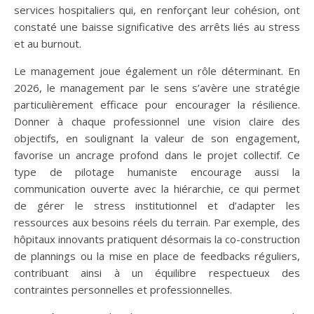
services hospitaliers qui, en renforçant leur cohésion, ont
constaté une baisse significative des arrêts liés au stress
et au burnout.
Le management joue également un rôle déterminant. En
2026, le management par le sens s’avère une stratégie
particulièrement efficace pour encourager la résilience.
Donner à chaque professionnel une vision claire des
objectifs, en soulignant la valeur de son engagement,
favorise un ancrage profond dans le projet collectif. Ce
type de pilotage humaniste encourage aussi la
communication ouverte avec la hiérarchie, ce qui permet
de gérer le stress institutionnel et d’adapter les
ressources aux besoins réels du terrain. Par exemple, des
hôpitaux innovants pratiquent désormais la co-construction
de plannings ou la mise en place de feedbacks réguliers,
contribuant ainsi à un équilibre respectueux des
contraintes personnelles et professionnelles.