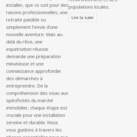
installer, que ce soit pour des
populations locales.
raisons professionnelles, une
Lire la suite
retraite paisible ou
simplement l’envie d’une
nouvelle aventure. Mais au-
delà du rêve, une
expatriation réussie
demande une préparation
minutieuse et une
connaissance approfondie
des démarches à
entreprendre. De la
compréhension des visas aux
spécificités du marché
immobilier, chaque étape est
cruciale pour une installation
sereine et durable. Nous
vous guidons à travers les
phases essentielles pour que