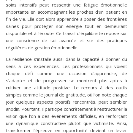
soins intensifs peut ressentir une fatigue émotionnelle
importante en accompagnant les proches d’un patient en
fin de vie. Elle doit alors apprendre à poser des frontières
saines pour protéger son énergie tout en demeurant
disponible et à l’écoute. Ce travail d’équilibriste repose sur
une conscience de soi avancée et sur des pratiques
régulières de gestion émotionnelle.
La résilience s’installe aussi dans la capacité à donner du
sens à ces expériences. Les professionnels qui voient
chaque défi comme une occasion d’apprendre, de
s’adapter et de progresser se montrent plus aptes à
cultiver une attitude positive. Le recours à des outils
simples comme le journal de gratitude, où l’on note chaque
jour quelques aspects positifs rencontrés, peut sembler
anodin. Pourtant, il participe concrètement à restructurer la
vision que l’on a des événements difficiles, en renforçant
une dynamique constructive plutôt que victimiste. Ainsi,
transformer l’épreuve en opportunité devient un levier