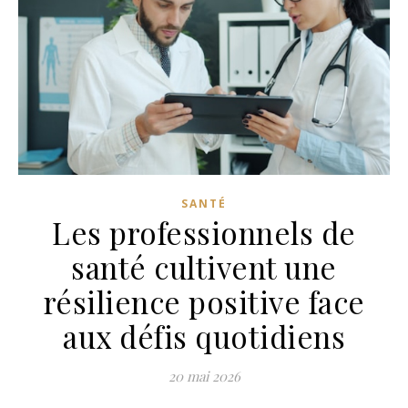
SANTÉ
Les professionnels de
santé cultivent une
résilience positive face
aux défis quotidiens
20 mai 2026