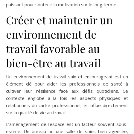
puissant pour soutenir la motivation sur le long terme.
Créer et maintenir un
environnement de
travail favorable au
bien-être au travail
Un environnement de travail sain et encourageant est un
élément clé pour aider les professionnels de santé à
cultiver leur résilience face aux défis quotidiens. Ce
contexte englobe à la fois les aspects physiques et
relationnels du cadre professionnel, et influe directement
sur la qualité de vie au travail.
L’aménagement de l’espace est un facteur souvent sous-
estimé. Un bureau ou une salle de soins bien agencée,