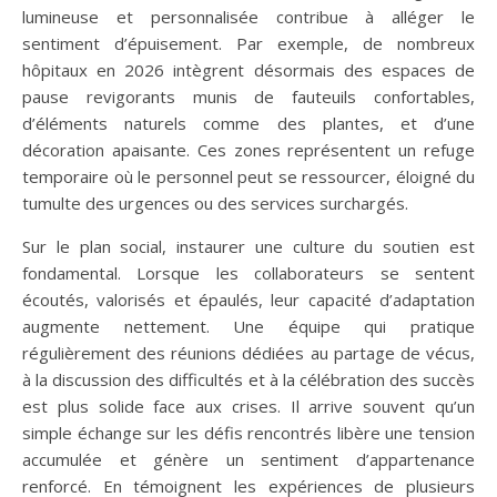
lumineuse et personnalisée contribue à alléger le
sentiment d’épuisement. Par exemple, de nombreux
hôpitaux en 2026 intègrent désormais des espaces de
pause revigorants munis de fauteuils confortables,
d’éléments naturels comme des plantes, et d’une
décoration apaisante. Ces zones représentent un refuge
temporaire où le personnel peut se ressourcer, éloigné du
tumulte des urgences ou des services surchargés.
Sur le plan social, instaurer une culture du soutien est
fondamental. Lorsque les collaborateurs se sentent
écoutés, valorisés et épaulés, leur capacité d’adaptation
augmente nettement. Une équipe qui pratique
régulièrement des réunions dédiées au partage de vécus,
à la discussion des difficultés et à la célébration des succès
est plus solide face aux crises. Il arrive souvent qu’un
simple échange sur les défis rencontrés libère une tension
accumulée et génère un sentiment d’appartenance
renforcé. En témoignent les expériences de plusieurs