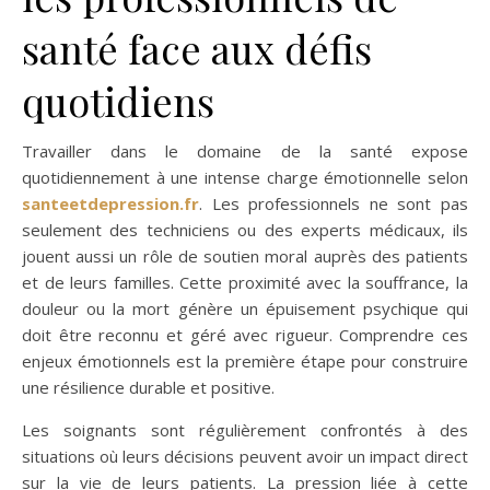
santé face aux défis
quotidiens
Travailler dans le domaine de la santé expose
quotidiennement à une intense charge émotionnelle selon
santeetdepression.fr
. Les professionnels ne sont pas
seulement des techniciens ou des experts médicaux, ils
jouent aussi un rôle de soutien moral auprès des patients
et de leurs familles. Cette proximité avec la souffrance, la
douleur ou la mort génère un épuisement psychique qui
doit être reconnu et géré avec rigueur. Comprendre ces
enjeux émotionnels est la première étape pour construire
une résilience durable et positive.
Les soignants sont régulièrement confrontés à des
situations où leurs décisions peuvent avoir un impact direct
sur la vie de leurs patients. La pression liée à cette