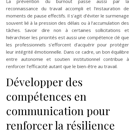
La prévention du burnout passe aussi par la
reconnaissance du travail accompli et l’instauration de
moments de pause effectifs. Il s’agit d’éviter le surmenage
souvent lié à la pression des délais ou à l’accumulation des
tâches. Savoir dire non à certaines sollicitations et
hiérarchiser les priorités est aussi une compétence clé que
les professionnels s’efforcent d’acquérir pour protéger
leur intégrité émotionnelle. Dans ce cadre, un bon équilibre
entre autonomie et soutien institutionnel contribue à
renforcer l’efficacité autant que le bien-être au travail.
Développer des
compétences en
communication pour
renforcer la résilience