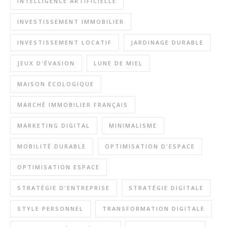
INTELLIGENCE ARTIFICIELLE
INVESTISSEMENT IMMOBILIER
INVESTISSEMENT LOCATIF
JARDINAGE DURABLE
JEUX D'ÉVASION
LUNE DE MIEL
MAISON ÉCOLOGIQUE
MARCHÉ IMMOBILIER FRANÇAIS
MARKETING DIGITAL
MINIMALISME
MOBILITÉ DURABLE
OPTIMISATION D'ESPACE
OPTIMISATION ESPACE
STRATÉGIE D'ENTREPRISE
STRATÉGIE DIGITALE
STYLE PERSONNEL
TRANSFORMATION DIGITALE