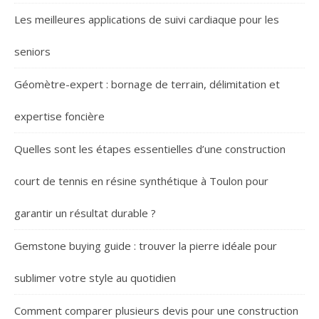
Les meilleures applications de suivi cardiaque pour les
seniors
Géomètre-expert : bornage de terrain, délimitation et
expertise foncière
Quelles sont les étapes essentielles d’une construction
court de tennis en résine synthétique à Toulon pour
garantir un résultat durable ?
Gemstone buying guide : trouver la pierre idéale pour
sublimer votre style au quotidien
Comment comparer plusieurs devis pour une construction