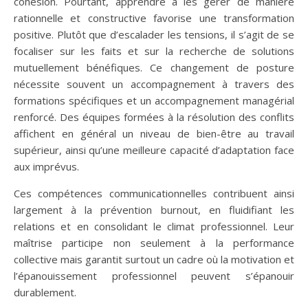
cohésion. Pourtant, apprendre à les gérer de manière
rationnelle et constructive favorise une transformation
positive. Plutôt que d’escalader les tensions, il s’agit de se
focaliser sur les faits et sur la recherche de solutions
mutuellement bénéfiques. Ce changement de posture
nécessite souvent un accompagnement à travers des
formations spécifiques et un accompagnement managérial
renforcé. Des équipes formées à la résolution des conflits
affichent en général un niveau de bien-être au travail
supérieur, ainsi qu’une meilleure capacité d’adaptation face
aux imprévus.
Ces compétences communicationnelles contribuent ainsi
largement à la prévention burnout, en fluidifiant les
relations et en consolidant le climat professionnel. Leur
maîtrise participe non seulement à la performance
collective mais garantit surtout un cadre où la motivation et
l’épanouissement professionnel peuvent s’épanouir
durablement.