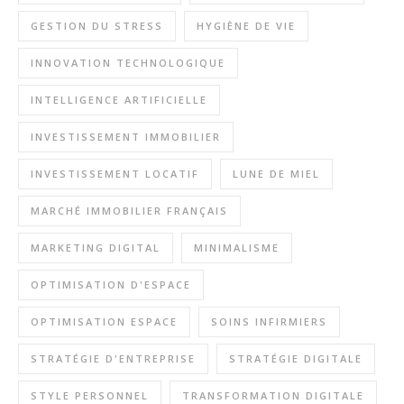
GESTION DU STRESS
HYGIÈNE DE VIE
INNOVATION TECHNOLOGIQUE
INTELLIGENCE ARTIFICIELLE
INVESTISSEMENT IMMOBILIER
INVESTISSEMENT LOCATIF
LUNE DE MIEL
MARCHÉ IMMOBILIER FRANÇAIS
MARKETING DIGITAL
MINIMALISME
OPTIMISATION D'ESPACE
OPTIMISATION ESPACE
SOINS INFIRMIERS
STRATÉGIE D'ENTREPRISE
STRATÉGIE DIGITALE
STYLE PERSONNEL
TRANSFORMATION DIGITALE