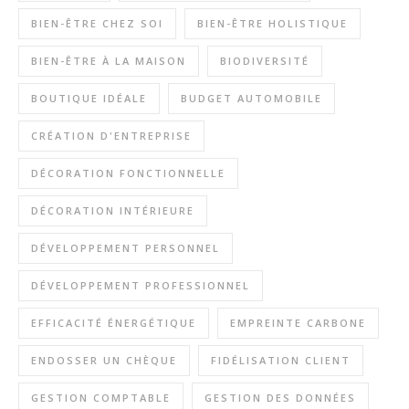
BIEN-ÊTRE CHEZ SOI
BIEN-ÊTRE HOLISTIQUE
BIEN-ÊTRE À LA MAISON
BIODIVERSITÉ
BOUTIQUE IDÉALE
BUDGET AUTOMOBILE
CRÉATION D'ENTREPRISE
DÉCORATION FONCTIONNELLE
DÉCORATION INTÉRIEURE
DÉVELOPPEMENT PERSONNEL
DÉVELOPPEMENT PROFESSIONNEL
EFFICACITÉ ÉNERGÉTIQUE
EMPREINTE CARBONE
ENDOSSER UN CHÈQUE
FIDÉLISATION CLIENT
GESTION COMPTABLE
GESTION DES DONNÉES