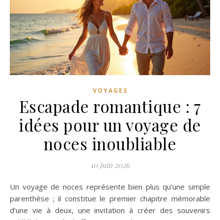
VOYAGES
Escapade romantique : 7
idées pour un voyage de
noces inoubliable
10 juin 2026
Un voyage de noces représente bien plus qu’une simple
parenthèse ; il constitue le premier chapitre mémorable
d’une vie à deux, une invitation à créer des souvenirs