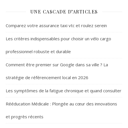
UNE CASCADE D’ARTICLES
Comparez votre assurance taxi vtc et roulez serein
Les critères indispensables pour choisir un vélo cargo
professionnel robuste et durable
Comment être premier sur Google dans sa ville ? La
stratégie de référencement local en 2026
Les symptômes de la fatigue chronique et quand consulter
Rééducation Médicale : Plongée au cœur des innovations
et progrès récents