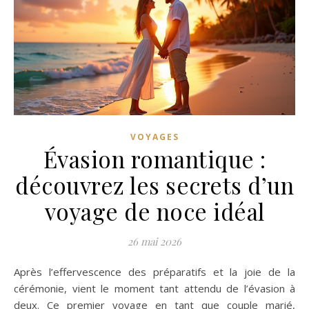
VOYAGES
Évasion romantique :
découvrez les secrets d’un
voyage de noce idéal
26 mai 2026
Après l’effervescence des préparatifs et la joie de la
cérémonie, vient le moment tant attendu de l’évasion à
deux. Ce premier voyage en tant que couple marié,