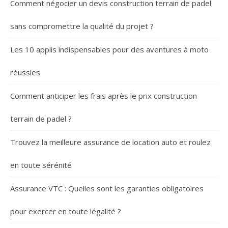
Comment négocier un devis construction terrain de padel
sans compromettre la qualité du projet ?
Les 10 applis indispensables pour des aventures à moto
réussies
Comment anticiper les frais après le prix construction
terrain de padel ?
Trouvez la meilleure assurance de location auto et roulez
en toute sérénité
Assurance VTC : Quelles sont les garanties obligatoires
pour exercer en toute légalité ?