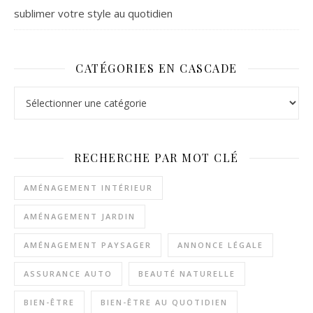
sublimer votre style au quotidien
CATÉGORIES EN CASCADE
Catégories en cascade
RECHERCHE PAR MOT CLÉ
AMÉNAGEMENT INTÉRIEUR
AMÉNAGEMENT JARDIN
AMÉNAGEMENT PAYSAGER
ANNONCE LÉGALE
ASSURANCE AUTO
BEAUTÉ NATURELLE
BIEN-ÊTRE
BIEN-ÊTRE AU QUOTIDIEN