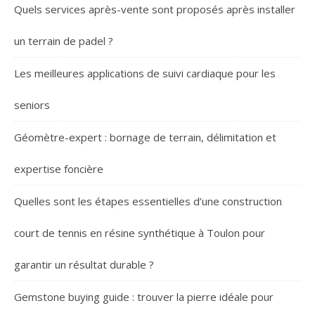
Quels services après-vente sont proposés après installer
un terrain de padel ?
Les meilleures applications de suivi cardiaque pour les
seniors
Géomètre-expert : bornage de terrain, délimitation et
expertise foncière
Quelles sont les étapes essentielles d’une construction
court de tennis en résine synthétique à Toulon pour
garantir un résultat durable ?
Gemstone buying guide : trouver la pierre idéale pour