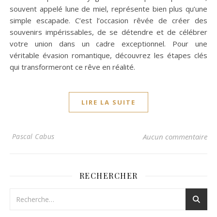
souvent appelé lune de miel, représente bien plus qu’une
simple escapade. C’est l’occasion rêvée de créer des
souvenirs impérissables, de se détendre et de célébrer
votre union dans un cadre exceptionnel. Pour une
véritable évasion romantique, découvrez les étapes clés
qui transformeront ce rêve en réalité.
LIRE LA SUITE
Pascal Cabus
Aucun commentaire
RECHERCHER