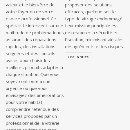
valeur et le bien-être de
proposer des solutions
votre foyer ou de votre
efficaces, quel que soit le
espace professionnel. Ce
type de vitrage endommagé.
spécialiste intervient sur une
Leur mission principale est
multitude de problématiques,
de restaurer la sécurité et
assurant des réparations
l’isolation, minimisant ainsi les
rapides, des installations
désagréments et les risques.
soignées et des conseils
Lire la suite
avisés pour choisir les
meilleurs produits adaptés à
chaque situation. Que vous
soyez confronté à une
urgence ou que vous
envisagiez des améliorations
pour votre habitat,
comprendre l’étendue des
services proposés par un
professionnel de la vitrerie