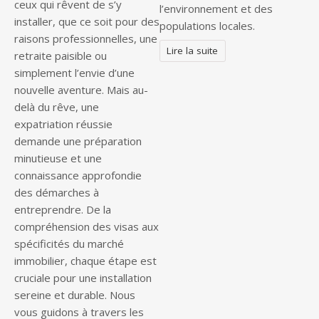
ceux qui rêvent de s’y
l’environnement et des
installer, que ce soit pour des
populations locales.
raisons professionnelles, une
Lire la suite
retraite paisible ou
simplement l’envie d’une
nouvelle aventure. Mais au-
delà du rêve, une
expatriation réussie
demande une préparation
minutieuse et une
connaissance approfondie
des démarches à
entreprendre. De la
compréhension des visas aux
spécificités du marché
immobilier, chaque étape est
cruciale pour une installation
sereine et durable. Nous
vous guidons à travers les