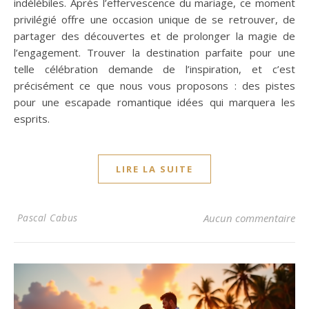
indélébiles. Après l’effervescence du mariage, ce moment
privilégié offre une occasion unique de se retrouver, de
partager des découvertes et de prolonger la magie de
l’engagement. Trouver la destination parfaite pour une
telle célébration demande de l’inspiration, et c’est
précisément ce que nous vous proposons : des pistes
pour une escapade romantique idées qui marquera les
esprits.
LIRE LA SUITE
Pascal Cabus
Aucun commentaire