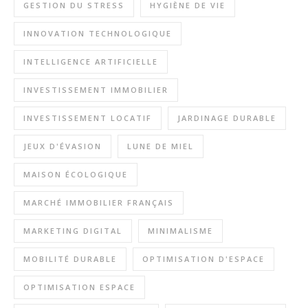
GESTION DU STRESS
HYGIÈNE DE VIE
INNOVATION TECHNOLOGIQUE
INTELLIGENCE ARTIFICIELLE
INVESTISSEMENT IMMOBILIER
INVESTISSEMENT LOCATIF
JARDINAGE DURABLE
JEUX D'ÉVASION
LUNE DE MIEL
MAISON ÉCOLOGIQUE
MARCHÉ IMMOBILIER FRANÇAIS
MARKETING DIGITAL
MINIMALISME
MOBILITÉ DURABLE
OPTIMISATION D'ESPACE
OPTIMISATION ESPACE