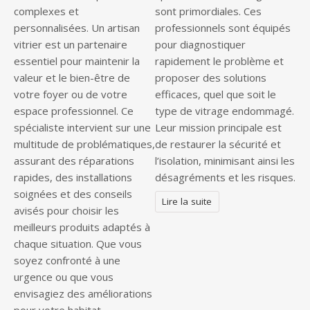
complexes et
sont primordiales. Ces
personnalisées. Un artisan
professionnels sont équipés
vitrier est un partenaire
pour diagnostiquer
essentiel pour maintenir la
rapidement le problème et
valeur et le bien-être de
proposer des solutions
votre foyer ou de votre
efficaces, quel que soit le
espace professionnel. Ce
type de vitrage endommagé.
spécialiste intervient sur une
Leur mission principale est
multitude de problématiques,
de restaurer la sécurité et
assurant des réparations
l’isolation, minimisant ainsi les
rapides, des installations
désagréments et les risques.
soignées et des conseils
Lire la suite
avisés pour choisir les
meilleurs produits adaptés à
chaque situation. Que vous
soyez confronté à une
urgence ou que vous
envisagiez des améliorations