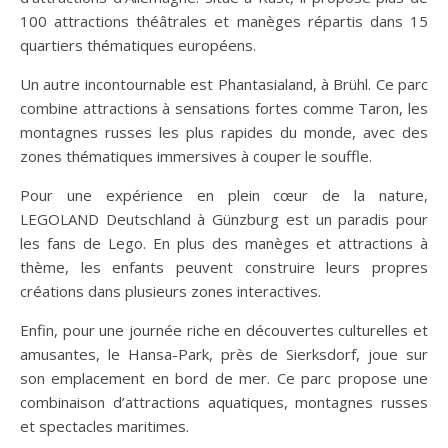
100 attractions théâtrales et manèges répartis dans 15
quartiers thématiques européens.
Un autre incontournable est Phantasialand, à Brühl. Ce parc
combine attractions à sensations fortes comme Taron, les
montagnes russes les plus rapides du monde, avec des
zones thématiques immersives à couper le souffle.
Pour une expérience en plein cœur de la nature,
LEGOLAND Deutschland à Günzburg est un paradis pour
les fans de Lego. En plus des manèges et attractions à
thème, les enfants peuvent construire leurs propres
créations dans plusieurs zones interactives.
Enfin, pour une journée riche en découvertes culturelles et
amusantes, le Hansa-Park, près de Sierksdorf, joue sur
son emplacement en bord de mer. Ce parc propose une
combinaison d’attractions aquatiques, montagnes russes
et spectacles maritimes.