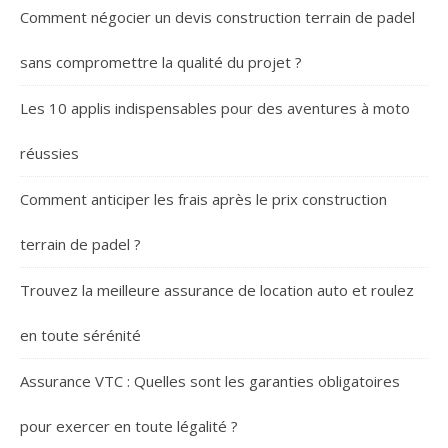
Comment négocier un devis construction terrain de padel
sans compromettre la qualité du projet ?
Les 10 applis indispensables pour des aventures à moto
réussies
Comment anticiper les frais après le prix construction
terrain de padel ?
Trouvez la meilleure assurance de location auto et roulez
en toute sérénité
Assurance VTC : Quelles sont les garanties obligatoires
pour exercer en toute légalité ?