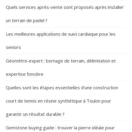
Quels services après-vente sont proposés après installer
un terrain de padel ?
Les meilleures applications de suivi cardiaque pour les
seniors
Géomètre-expert : bornage de terrain, délimitation et
expertise foncière
Quelles sont les étapes essentielles d’une construction
court de tennis en résine synthétique à Toulon pour
garantir un résultat durable ?
Gemstone buying guide : trouver la pierre idéale pour