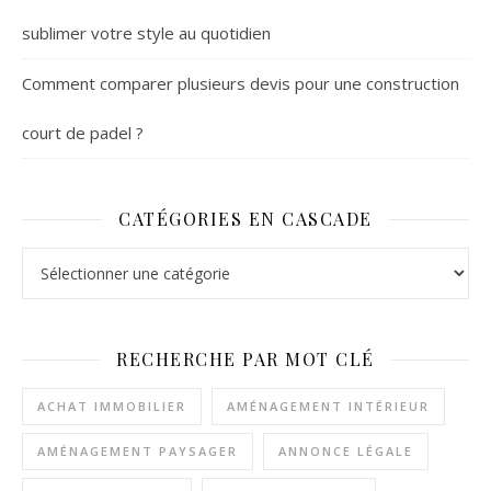
sublimer votre style au quotidien
Comment comparer plusieurs devis pour une construction
court de padel ?
CATÉGORIES EN CASCADE
Catégories en cascade
RECHERCHE PAR MOT CLÉ
ACHAT IMMOBILIER
AMÉNAGEMENT INTÉRIEUR
AMÉNAGEMENT PAYSAGER
ANNONCE LÉGALE