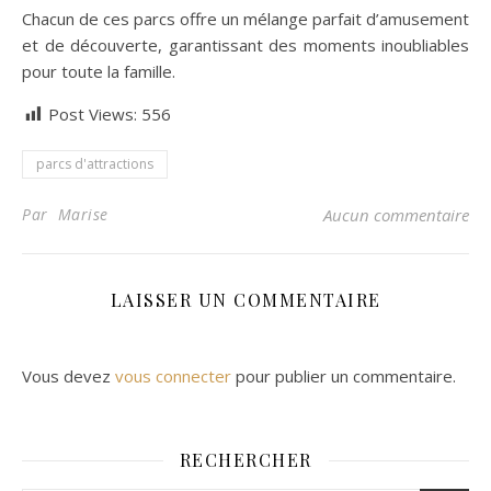
Chacun de ces parcs offre un mélange parfait d’amusement
et de découverte, garantissant des moments inoubliables
pour toute la famille.
Post Views:
556
parcs d'attractions
Par Marise
Aucun commentaire
LAISSER UN COMMENTAIRE
Vous devez
vous connecter
pour publier un commentaire.
RECHERCHER