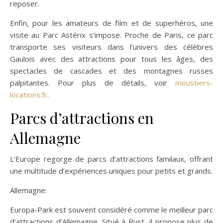
reposer.
Enfin, pour les amateurs de film et de superhéros, une
visite au Parc Astérix s’impose. Proche de Paris, ce parc
transporte ses visiteurs dans l’univers des célèbres
Gaulois avec des attractions pour tous les âges, des
spectacles de cascades et des montagnes russes
palpitantes. Pour plus de détails, voir
moustiers-
locations.fr
.
Parcs d’attractions en
Allemagne
L’Europe regorge de parcs d’attractions familaux, offrant
une multitude d’expériences uniques pour petits et grands.
Allemagne:
Europa-Park est souvent considéré comme le meilleur parc
d’attractions d’Allemagne. Situé à Rust, il propose plus de