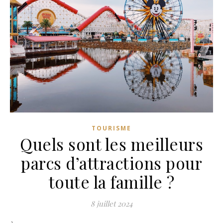
TOURISME
Quels sont les meilleurs
parcs d’attractions pour
toute la famille ?
8 juillet 2024