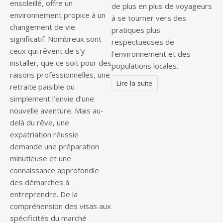
ensoleillé, offre un
de plus en plus de voyageurs
environnement propice à un
à se tourner vers des
changement de vie
pratiques plus
significatif. Nombreux sont
respectueuses de
ceux qui rêvent de s’y
l’environnement et des
installer, que ce soit pour des
populations locales.
raisons professionnelles, une
Lire la suite
retraite paisible ou
simplement l’envie d’une
nouvelle aventure. Mais au-
delà du rêve, une
expatriation réussie
demande une préparation
minutieuse et une
connaissance approfondie
des démarches à
entreprendre. De la
compréhension des visas aux
spécificités du marché