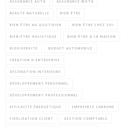
ASSURANCE AUTO
ASSURANCE MOTO
BEAUTÉ NATURELLE
BIEN-ÊTRE
BIEN-ÊTRE AU QUOTIDIEN
BIEN-ÊTRE CHEZ SOI
BIEN-ÊTRE HOLISTIQUE
BIEN-ÊTRE À LA MAISON
BIODIVERSITÉ
BUDGET AUTOMOBILE
CRÉATION D'ENTREPRISE
DÉCORATION INTÉRIEURE
DÉVELOPPEMENT PERSONNEL
DÉVELOPPEMENT PROFESSIONNEL
EFFICACITÉ ÉNERGÉTIQUE
EMPREINTE CARBONE
FIDÉLISATION CLIENT
GESTION COMPTABLE