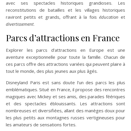
avec ses spectacles historiques grandioses. Les
reconstitutions de batailles et les villages historiques
raviront petits et grands, offrant à la fois
éducation
et
divertissement
.
Parcs d’attractions en France
Explorer les parcs d’attractions en Europe est une
aventure exceptionnelle pour toute la famille. Chacun de
ces parcs offre des attractions variées qui peuvent plaire à
tout le monde, des plus jeunes aux plus âgés.
Disneyland Paris est sans doute l’un des parcs les plus
emblématiques. Situé en France, il propose des rencontres
magiques avec Mickey et ses amis, des parades féériques
et des spectacles éblouissants. Les attractions sont
nombreuses et diversifiées, allant des manèges doux pour
les plus petits aux montagnes russes vertigineuses pour
les amateurs de sensations fortes.