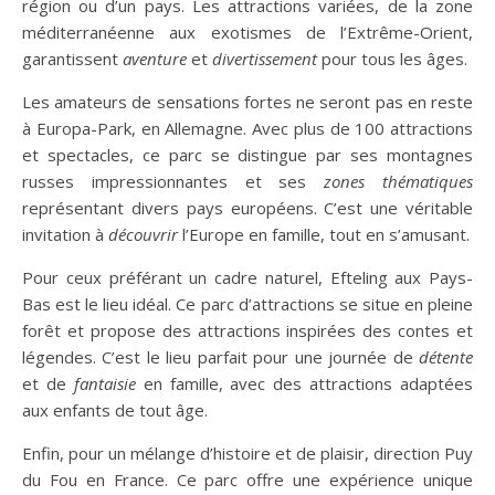
région ou d’un pays. Les attractions variées, de la zone
méditerranéenne aux exotismes de l’Extrême-Orient,
garantissent
aventure
et
divertissement
pour tous les âges.
Les amateurs de sensations fortes ne seront pas en reste
à Europa-Park, en Allemagne. Avec plus de 100 attractions
et spectacles, ce parc se distingue par ses montagnes
russes impressionnantes et ses
zones thématiques
représentant divers pays européens. C’est une véritable
invitation à
découvrir
l’Europe en famille, tout en s’amusant.
Pour ceux préférant un cadre naturel, Efteling aux Pays-
Bas est le lieu idéal. Ce parc d’attractions se situe en pleine
forêt et propose des attractions inspirées des contes et
légendes. C’est le lieu parfait pour une journée de
détente
et de
fantaisie
en famille, avec des attractions adaptées
aux enfants de tout âge.
Enfin, pour un mélange d’histoire et de plaisir, direction Puy
du Fou en France. Ce parc offre une expérience unique