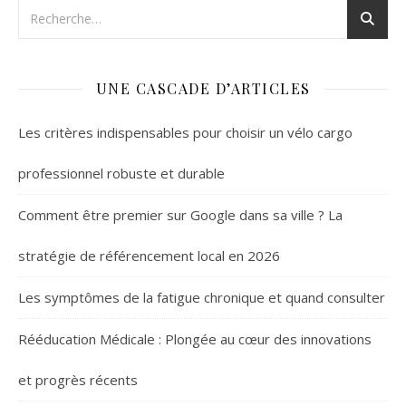
UNE CASCADE D’ARTICLES
Les critères indispensables pour choisir un vélo cargo
professionnel robuste et durable
Comment être premier sur Google dans sa ville ? La
stratégie de référencement local en 2026
Les symptômes de la fatigue chronique et quand consulter
Rééducation Médicale : Plongée au cœur des innovations
et progrès récents