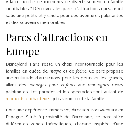
À la recherche de moments de divertissement en famille
inoubliables ? Découvrez les parcs d’attractions qui sauront
satisfaire petits et grands, pour des aventures palpitantes
et des souvenirs mémorables !
Parcs d’attractions en
Europe
Disneyland Paris reste un choix incontournable pour les
familles en quête de
magie
et de
féérie
. Ce parc propose
une multitude d’attractions pour les petits et les grands,
allant des
manèges pour enfants
aux
montagnes russes
palpitantes. Les parades et les spectacles sont autant de
moments enchanteurs
qui raviront toute la famille.
Pour une expérience immersive, direction PortAventura en
Espagne. Situé à proximité de Barcelone, ce parc offre
différentes zones thématiques, chacune inspirée d’une