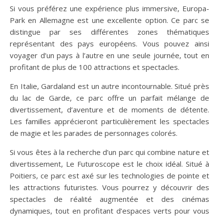
Si vous préférez une expérience plus immersive, Europa-
Park en Allemagne est une excellente option. Ce parc se
distingue par ses différentes zones thématiques
représentant des pays européens. Vous pouvez ainsi
voyager d’un pays à l’autre en une seule journée, tout en
profitant de plus de 100 attractions et spectacles.
En Italie, Gardaland est un autre incontournable. Situé près
du lac de Garde, ce parc offre un parfait mélange de
divertissement, d’aventure et de moments de détente.
Les familles apprécieront particulièrement les spectacles
de magie et les parades de personnages colorés.
Si vous êtes à la recherche d’un parc qui combine nature et
divertissement, Le Futuroscope est le choix idéal. Situé à
Poitiers, ce parc est axé sur les technologies de pointe et
les attractions futuristes. Vous pourrez y découvrir des
spectacles de réalité augmentée et des cinémas
dynamiques, tout en profitant d’espaces verts pour vous