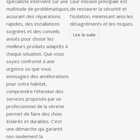
spécialiste intervient sur une
Leur mission principale est
multitude de problématiques,
de restaurer la sécurité et
assurant des réparations
l’isolation, minimisant ainsi les
rapides, des installations
désagréments et les risques.
soignées et des conseils
Lire la suite
avisés pour choisir les
meilleurs produits adaptés à
chaque situation. Que vous
soyez confronté à une
urgence ou que vous
envisagiez des améliorations
pour votre habitat,
comprendre l’étendue des
services proposés par un
professionnel de la vitrerie
permet de faire des choix
éclairés et durables. C’est
une démarche qui garantit
non seulement la