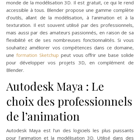
monde de la modélisation 3D. Il est gratuit, ce qui le rend
accessible à tous. Blender propose une gamme complète
d’outils, allant de la modélisation, à l’animation et à la
texturation. Il est souvent utilisé par des professionnels,
mais aussi par des amateurs passionnés, en raison de sa
flexibilité et de ses nombreuses fonctionnalités. Si vous
souhaitez améliorer vos compétences dans ce domaine,
une
formation Sketchup
peut vous offrir une base solide
pour développer vos projets 3D, en complément de
Blender.
Autodesk Maya : Le
choix des professionnels
de l’animation
Autodesk Maya est l’un des logiciels les plus puissants
pour l’animation et la modélisation 3D. Utilisé dans des