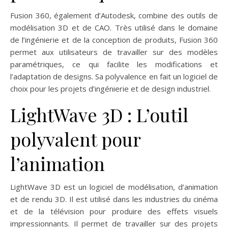
Fusion 360, également d’Autodesk, combine des outils de
modélisation 3D et de CAO. Très utilisé dans le domaine
de l’ingénierie et de la conception de produits, Fusion 360
permet aux utilisateurs de travailler sur des modèles
paramétriques, ce qui facilite les modifications et
l’adaptation de designs. Sa polyvalence en fait un logiciel de
choix pour les projets d’ingénierie et de design industriel.
LightWave 3D : L’outil
polyvalent pour
l’animation
LightWave 3D est un logiciel de modélisation, d’animation
et de rendu 3D. Il est utilisé dans les industries du cinéma
et de la télévision pour produire des effets visuels
impressionnants. Il permet de travailler sur des projets