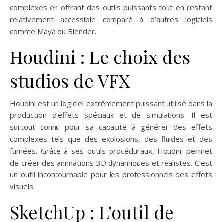
complexes en offrant des outils puissants tout en restant
relativement accessible comparé à d’autres logiciels
comme Maya ou Blender.
Houdini : Le choix des
studios de VFX
Houdini est un logiciel extrêmement puissant utilisé dans la
production d’effets spéciaux et de simulations. Il est
surtout connu pour sa capacité à générer des effets
complexes tels que des explosions, des fluides et des
fumées. Grâce à ses outils procéduraux, Houdini permet
de créer des animations 3D dynamiques et réalistes. C’est
un outil incontournable pour les professionnels des effets
visuels.
SketchUp : L’outil de