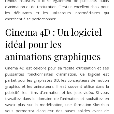
rendus réalistes. Il offre également de puissants outils
d’animation et de texturation. C’est un excellent choix pour
les débutants et les utilisateurs intermédiaires qui
cherchent à se perfectionner.
Cinema 4D : Un logiciel
idéal pour les
animations graphiques
Cinema 4D est célèbre pour sa facilité d’utilisation et ses
puissantes fonctionnalités d’animation. Ce logiciel est
parfait pour les graphistes 3D, les concepteurs de motion
graphics et les animateurs. Il est souvent utilisé dans la
publicité, les films d’animation et les jeux vidéo. Si vous
travaillez dans le domaine de l’animation et souhaitez en
savoir plus sur la modélisation, une formation Sketchup
vous permettra d’acquérir des bases solides avant de