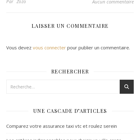
Par Zozo
Aucun commentaire
LAISSER UN COMMENTAIRE
Vous devez
vous connecter
pour publier un commentaire.
RECHERCHER
UNE CASCADE D’ARTICLES
Comparez votre assurance taxi vtc et roulez serein