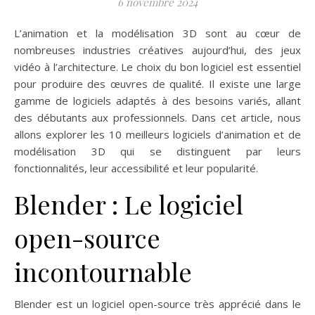
6 novembre 2024
L’animation et la modélisation 3D sont au cœur de
nombreuses industries créatives aujourd’hui, des jeux
vidéo à l’architecture. Le choix du bon logiciel est essentiel
pour produire des œuvres de qualité. Il existe une large
gamme de logiciels adaptés à des besoins variés, allant
des débutants aux professionnels. Dans cet article, nous
allons explorer les 10 meilleurs logiciels d’animation et de
modélisation 3D qui se distinguent par leurs
fonctionnalités, leur accessibilité et leur popularité.
Blender : Le logiciel
open-source
incontournable
Blender est un logiciel open-source très apprécié dans le