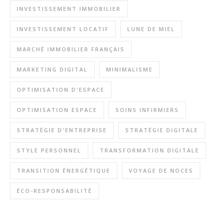
INVESTISSEMENT IMMOBILIER
INVESTISSEMENT LOCATIF
LUNE DE MIEL
MARCHÉ IMMOBILIER FRANÇAIS
MARKETING DIGITAL
MINIMALISME
OPTIMISATION D'ESPACE
OPTIMISATION ESPACE
SOINS INFIRMIERS
STRATÉGIE D'ENTREPRISE
STRATÉGIE DIGITALE
STYLE PERSONNEL
TRANSFORMATION DIGITALE
TRANSITION ÉNERGÉTIQUE
VOYAGE DE NOCES
ÉCO-RESPONSABILITÉ