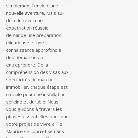
simplement l’envie d’une
nouvelle aventure. Mais au-
delà du rêve, une
expatriation réussie
demande une préparation
minutieuse et une
connaissance approfondie
des démarches à
entreprendre. De la
compréhension des visas aux
spécificités du marché
immobilier, chaque étape est
cruciale pour une installation
sereine et durable. Nous
vous guidons à travers les
phases essentielles pour que
votre projet de vivre à l’île
Maurice se concrétise dans