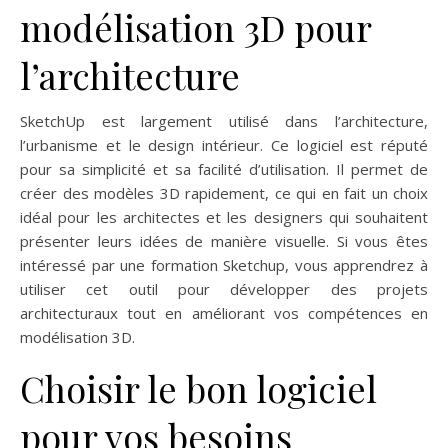
modélisation 3D pour
l’architecture
SketchUp est largement utilisé dans l’architecture,
l’urbanisme et le design intérieur. Ce logiciel est réputé
pour sa simplicité et sa facilité d’utilisation. Il permet de
créer des modèles 3D rapidement, ce qui en fait un choix
idéal pour les architectes et les designers qui souhaitent
présenter leurs idées de manière visuelle. Si vous êtes
intéressé par une formation Sketchup, vous apprendrez à
utiliser cet outil pour développer des projets
architecturaux tout en améliorant vos compétences en
modélisation 3D.
Choisir le bon logiciel
pour vos besoins