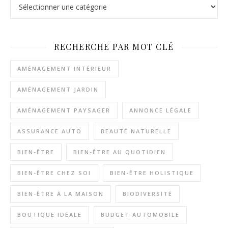
Catégories en cascade
RECHERCHE PAR MOT CLÉ
AMÉNAGEMENT INTÉRIEUR
AMÉNAGEMENT JARDIN
AMÉNAGEMENT PAYSAGER
ANNONCE LÉGALE
ASSURANCE AUTO
BEAUTÉ NATURELLE
BIEN-ÊTRE
BIEN-ÊTRE AU QUOTIDIEN
BIEN-ÊTRE CHEZ SOI
BIEN-ÊTRE HOLISTIQUE
BIEN-ÊTRE À LA MAISON
BIODIVERSITÉ
BOUTIQUE IDÉALE
BUDGET AUTOMOBILE