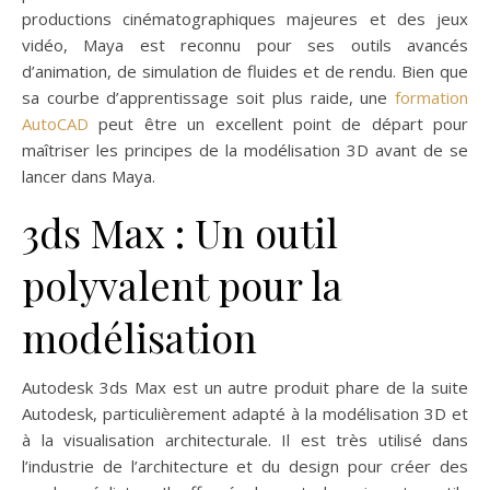
productions cinématographiques majeures et des jeux
vidéo, Maya est reconnu pour ses outils avancés
d’animation, de simulation de fluides et de rendu. Bien que
sa courbe d’apprentissage soit plus raide, une
formation
AutoCAD
peut être un excellent point de départ pour
maîtriser les principes de la modélisation 3D avant de se
lancer dans Maya.
3ds Max : Un outil
polyvalent pour la
modélisation
Autodesk 3ds Max est un autre produit phare de la suite
Autodesk, particulièrement adapté à la modélisation 3D et
à la visualisation architecturale. Il est très utilisé dans
l’industrie de l’architecture et du design pour créer des