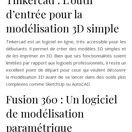
d’entrée pour la
modélisation 3D simple
Tinkercad est un logiciel en ligne, très accessible pour les
débutants. Il permet de créer des modèles 3D simples et
de les imprimer en 3D. Bien que ses fonctionnalités soient
limitées par rapport aux logiciels professionnels, il reste un
excellent point de départ pour ceux qui veulent découvrir
la modélisation 3D avant de se lancer dans des outils plus
complexes comme SketchUp ou AutoCAD.
Fusion 360 : Un logiciel
de modélisation
paramétrique