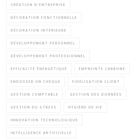
CRÉATION D'ENTREPRISE
DÉCORATION FONCTIONNELLE
DÉCORATION INTÉRIEURE
DÉVELOPPEMENT PERSONNEL
DÉVELOPPEMENT PROFESSIONNEL
EFFICACITÉ ÉNERGÉTIQUE
EMPREINTE CARBONE
ENDOSSER UN CHÈQUE
FIDÉLISATION CLIENT
GESTION COMPTABLE
GESTION DES DONNÉES
GESTION DU STRESS
HYGIÈNE DE VIE
INNOVATION TECHNOLOGIQUE
INTELLIGENCE ARTIFICIELLE