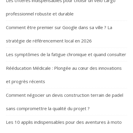
Les critères indispensables pour choisir un vélo cargo
professionnel robuste et durable
Comment être premier sur Google dans sa ville ? La
stratégie de référencement local en 2026
Les symptômes de la fatigue chronique et quand consulter
Rééducation Médicale : Plongée au cœur des innovations
et progrès récents
Comment négocier un devis construction terrain de padel
sans compromettre la qualité du projet ?
Les 10 applis indispensables pour des aventures à moto