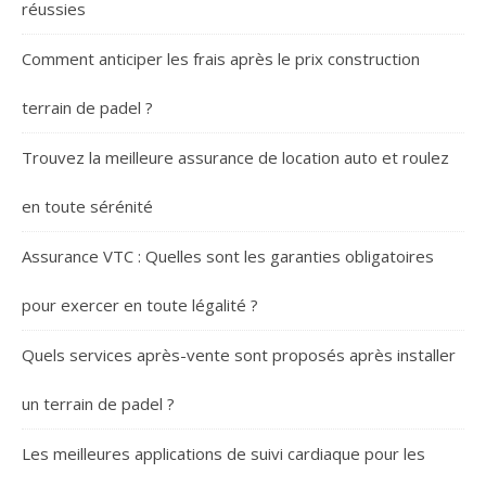
réussies
Comment anticiper les frais après le prix construction
terrain de padel ?
Trouvez la meilleure assurance de location auto et roulez
en toute sérénité
Assurance VTC : Quelles sont les garanties obligatoires
pour exercer en toute légalité ?
Quels services après-vente sont proposés après installer
un terrain de padel ?
Les meilleures applications de suivi cardiaque pour les