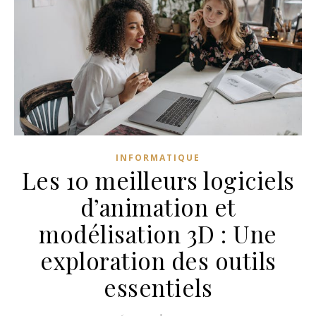
INFORMATIQUE
Les 10 meilleurs logiciels
d’animation et
modélisation 3D : Une
exploration des outils
essentiels