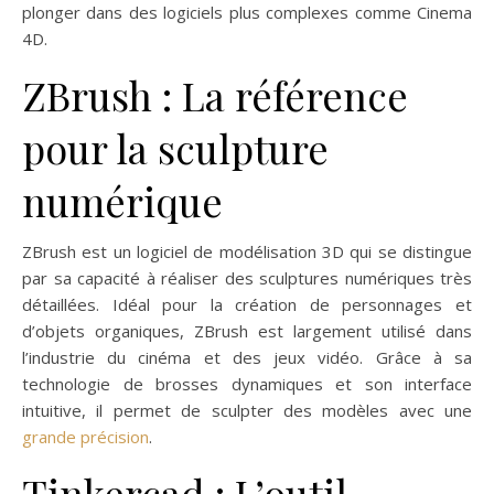
plonger dans des logiciels plus complexes comme Cinema
4D.
ZBrush : La référence
pour la sculpture
numérique
ZBrush est un logiciel de modélisation 3D qui se distingue
par sa capacité à réaliser des sculptures numériques très
détaillées. Idéal pour la création de personnages et
d’objets organiques, ZBrush est largement utilisé dans
l’industrie du cinéma et des jeux vidéo. Grâce à sa
technologie de brosses dynamiques et son interface
intuitive, il permet de sculpter des modèles avec une
grande précision
.
Tinkercad : L’outil