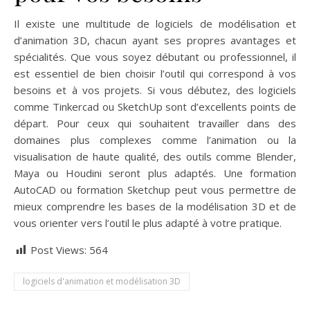
Il existe une multitude de logiciels de modélisation et
d’animation 3D, chacun ayant ses propres avantages et
spécialités. Que vous soyez débutant ou professionnel, il
est essentiel de bien choisir l’outil qui correspond à vos
besoins et à vos projets. Si vous débutez, des logiciels
comme Tinkercad ou SketchUp sont d’excellents points de
départ. Pour ceux qui souhaitent travailler dans des
domaines plus complexes comme l’animation ou la
visualisation de haute qualité, des outils comme Blender,
Maya ou Houdini seront plus adaptés. Une formation
AutoCAD ou formation Sketchup peut vous permettre de
mieux comprendre les bases de la modélisation 3D et de
vous orienter vers l’outil le plus adapté à votre pratique.
Post Views:
564
logiciels d'animation et modélisation 3D