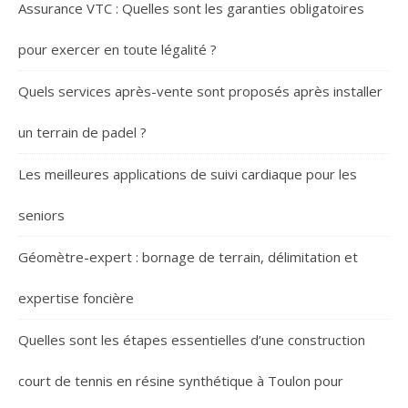
Assurance VTC : Quelles sont les garanties obligatoires
pour exercer en toute légalité ?
Quels services après-vente sont proposés après installer
un terrain de padel ?
Les meilleures applications de suivi cardiaque pour les
seniors
Géomètre-expert : bornage de terrain, délimitation et
expertise foncière
Quelles sont les étapes essentielles d’une construction
court de tennis en résine synthétique à Toulon pour