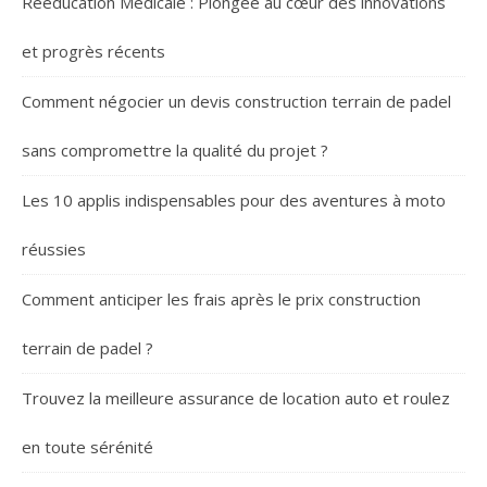
Rééducation Médicale : Plongée au cœur des innovations
et progrès récents
Comment négocier un devis construction terrain de padel
sans compromettre la qualité du projet ?
Les 10 applis indispensables pour des aventures à moto
réussies
Comment anticiper les frais après le prix construction
terrain de padel ?
Trouvez la meilleure assurance de location auto et roulez
en toute sérénité