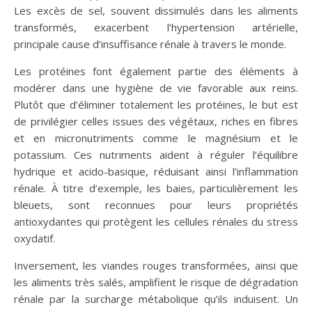
Les excès de sel, souvent dissimulés dans les aliments
transformés, exacerbent l’hypertension artérielle,
principale cause d’insuffisance rénale à travers le monde.
Les protéines font également partie des éléments à
modérer dans une hygiène de vie favorable aux reins.
Plutôt que d’éliminer totalement les protéines, le but est
de privilégier celles issues des végétaux, riches en fibres
et en micronutriments comme le magnésium et le
potassium. Ces nutriments aident à réguler l’équilibre
hydrique et acido-basique, réduisant ainsi l’inflammation
rénale. À titre d’exemple, les baies, particulièrement les
bleuets, sont reconnues pour leurs propriétés
antioxydantes qui protègent les cellules rénales du stress
oxydatif.
Inversement, les viandes rouges transformées, ainsi que
les aliments très salés, amplifient le risque de dégradation
rénale par la surcharge métabolique qu’ils induisent. Un