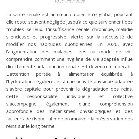
19 février 2026
La santé rénale est au cœur du bien-être global, pourtant
elle reste souvent négligée jusqu’à ce que surviennent des
troubles sérieux. L’insuffisance rénale chronique, maladie
silencieuse et progressive, alerte sur la nécessité de
modifier nos habitudes quotidiennes. En 2026, avec
l’augmentation des maladies liées au mode de vie,
comprendre comment une hygiène de vie adaptée influe
directement sur la fonction rénale est devenu un impératif.
L’attention portée à l’alimentation équilibrée, à
l’hydratation régulière, et à une activité physique adaptée
s’avère capitale pour prévenir la dégradation des reins.
Cette responsabilité individuelle et collective
s’accompagne également d’une compréhension
approfondie des mécanismes physiologiques et des
facteurs de risque, afin de promouvoir la préservation des
reins sur le long terme.