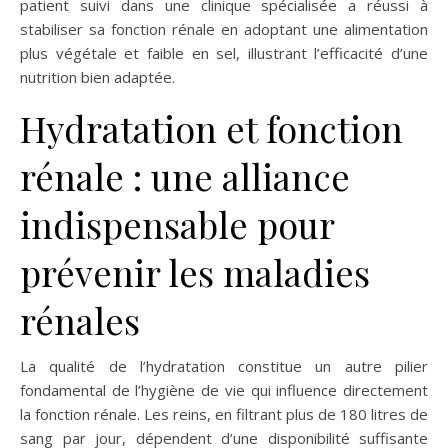
patient suivi dans une clinique spécialisée a réussi à
stabiliser sa fonction rénale en adoptant une alimentation
plus végétale et faible en sel, illustrant l’efficacité d’une
nutrition bien adaptée.
Hydratation et fonction
rénale : une alliance
indispensable pour
prévenir les maladies
rénales
La qualité de l’hydratation constitue un autre pilier
fondamental de l’hygiène de vie qui influence directement
la fonction rénale. Les reins, en filtrant plus de 180 litres de
sang par jour, dépendent d’une disponibilité suffisante