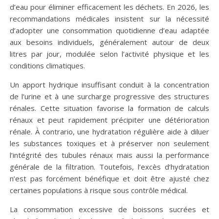
d’eau pour éliminer efficacement les déchets. En 2026, les
recommandations médicales insistent sur la nécessité
d’adopter une consommation quotidienne d’eau adaptée
aux besoins individuels, généralement autour de deux
litres par jour, modulée selon l’activité physique et les
conditions climatiques.
Un apport hydrique insuffisant conduit à la concentration
de l’urine et à une surcharge progressive des structures
rénales. Cette situation favorise la formation de calculs
rénaux et peut rapidement précipiter une détérioration
rénale. À contrario, une hydratation régulière aide à diluer
les substances toxiques et à préserver non seulement
l’intégrité des tubules rénaux mais aussi la performance
générale de la filtration. Toutefois, l’excès d’hydratation
n’est pas forcément bénéfique et doit être ajusté chez
certaines populations à risque sous contrôle médical.
La consommation excessive de boissons sucrées et