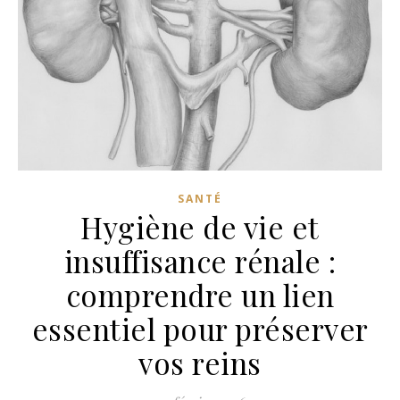
SANTÉ
Hygiène de vie et
insuffisance rénale :
comprendre un lien
essentiel pour préserver
vos reins