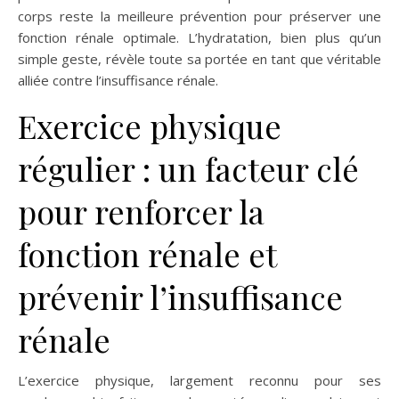
corps reste la meilleure prévention pour préserver une
fonction rénale optimale. L’hydratation, bien plus qu’un
simple geste, révèle toute sa portée en tant que véritable
alliée contre l’insuffisance rénale.
Exercice physique
régulier : un facteur clé
pour renforcer la
fonction rénale et
prévenir l’insuffisance
rénale
L’exercice physique, largement reconnu pour ses