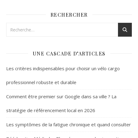
RECHERCHER
UNE CASCADE D’ARTICLES
Les critères indispensables pour choisir un vélo cargo
professionnel robuste et durable
Comment être premier sur Google dans sa ville ? La
stratégie de référencement local en 2026
Les symptômes de la fatigue chronique et quand consulter