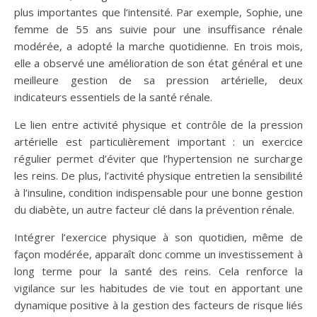
plus importantes que l’intensité. Par exemple, Sophie, une
femme de 55 ans suivie pour une insuffisance rénale
modérée, a adopté la marche quotidienne. En trois mois,
elle a observé une amélioration de son état général et une
meilleure gestion de sa pression artérielle, deux
indicateurs essentiels de la santé rénale.
Le lien entre activité physique et contrôle de la pression
artérielle est particulièrement important : un exercice
régulier permet d’éviter que l’hypertension ne surcharge
les reins. De plus, l’activité physique entretien la sensibilité
à l’insuline, condition indispensable pour une bonne gestion
du diabète, un autre facteur clé dans la prévention rénale.
Intégrer l’exercice physique à son quotidien, même de
façon modérée, apparaît donc comme un investissement à
long terme pour la santé des reins. Cela renforce la
vigilance sur les habitudes de vie tout en apportant une
dynamique positive à la gestion des facteurs de risque liés