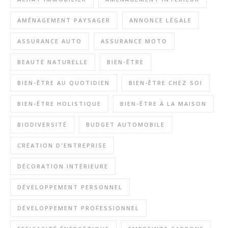
AMÉNAGEMENT PAYSAGER
ANNONCE LÉGALE
ASSURANCE AUTO
ASSURANCE MOTO
BEAUTÉ NATURELLE
BIEN-ÊTRE
BIEN-ÊTRE AU QUOTIDIEN
BIEN-ÊTRE CHEZ SOI
BIEN-ÊTRE HOLISTIQUE
BIEN-ÊTRE À LA MAISON
BIODIVERSITÉ
BUDGET AUTOMOBILE
CRÉATION D'ENTREPRISE
DÉCORATION INTÉRIEURE
DÉVELOPPEMENT PERSONNEL
DÉVELOPPEMENT PROFESSIONNEL