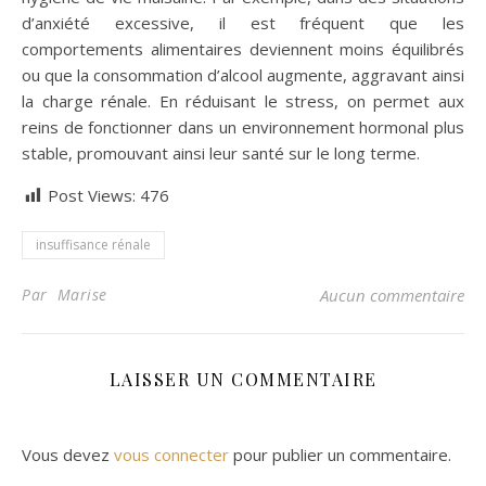
d’anxiété excessive, il est fréquent que les
comportements alimentaires deviennent moins équilibrés
ou que la consommation d’alcool augmente, aggravant ainsi
la charge rénale. En réduisant le stress, on permet aux
reins de fonctionner dans un environnement hormonal plus
stable, promouvant ainsi leur santé sur le long terme.
Post Views:
476
insuffisance rénale
Par Marise
Aucun commentaire
LAISSER UN COMMENTAIRE
Vous devez
vous connecter
pour publier un commentaire.