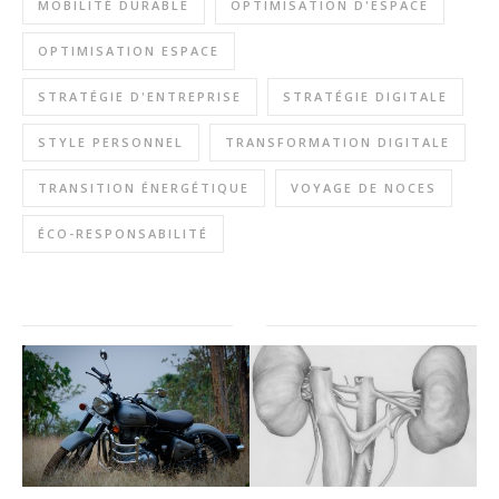
MOBILITÉ DURABLE
OPTIMISATION D'ESPACE
OPTIMISATION ESPACE
STRATÉGIE D'ENTREPRISE
STRATÉGIE DIGITALE
STYLE PERSONNEL
TRANSFORMATION DIGITALE
TRANSITION ÉNERGÉTIQUE
VOYAGE DE NOCES
ÉCO-RESPONSABILITÉ