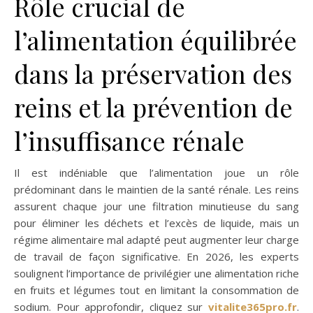
Rôle crucial de
l’alimentation équilibrée
dans la préservation des
reins et la prévention de
l’insuffisance rénale
Il est indéniable que l’alimentation joue un rôle
prédominant dans le maintien de la santé rénale. Les reins
assurent chaque jour une filtration minutieuse du sang
pour éliminer les déchets et l’excès de liquide, mais un
régime alimentaire mal adapté peut augmenter leur charge
de travail de façon significative. En 2026, les experts
soulignent l’importance de privilégier une alimentation riche
en fruits et légumes tout en limitant la consommation de
sodium. Pour approfondir, cliquez sur
vitalite365pro.fr
.