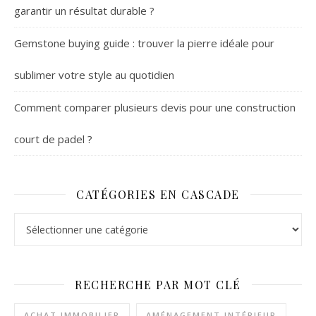
garantir un résultat durable ?
Gemstone buying guide : trouver la pierre idéale pour
sublimer votre style au quotidien
Comment comparer plusieurs devis pour une construction
court de padel ?
CATÉGORIES EN CASCADE
Catégories en cascade
RECHERCHE PAR MOT CLÉ
ACHAT IMMOBILIER
AMÉNAGEMENT INTÉRIEUR