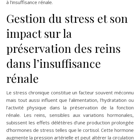
à l’insuffisance rénale.
Gestion du stress et son
impact sur la
préservation des reins
dans l’insuffisance
rénale
Le stress chronique constitue un facteur souvent méconnu
mais tout aussi influent que l’alimentation, l’hydratation ou
l’activité physique dans la préservation de la fonction
rénale. Les reins, sensibles aux variations hormonales,
subissent les effets délétères d’une production prolongée
d’hormones de stress telles que le cortisol. Cette hormone
augmente la pression artérielle et peut altérer la circulation