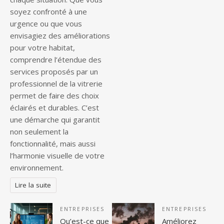
soyez confronté à une
urgence ou que vous
envisagiez des améliorations
pour votre habitat,
comprendre l’étendue des
services proposés par un
professionnel de la vitrerie
permet de faire des choix
éclairés et durables. C’est
une démarche qui garantit
non seulement la
fonctionnalité, mais aussi
l’harmonie visuelle de votre
environnement.
Lire la suite
ENTREPRISES
ENTREPRISES
Qu’est-ce que
Améliorez