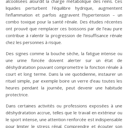
alcoolisées alourdit la charge métabolique des reins. Ces
liquides perturbent l’équilibre hydrique, augmentent
l’inflammation et parfois aggravent l’hypertension – un
combo toxique pour la santé rénale. Des études récentes
ont prouvé que remplacer ces boissons par de l’eau pure
contribue à ralentir la progression de l’insuffisance rénale
chez les personnes à risque.
Des signes comme la bouche sèche, la fatigue intense ou
une urine foncée doivent alerter sur un état de
déshydratation pouvant compromettre la fonction rénale à
court et long terme. Dans la vie quotidienne, instaurer un
rituel simple, par exemple boire un verre d’eau toutes les
heures pendant la journée, peut devenir une habitude
protectrice.
Dans certaines activités ou professions exposées à une
déshydratation accrue, telles que le travail en extérieur ou
le sport intense, une attention renforcée est indispensable
pour limiter le stress rénal. Comprendre et écouter son