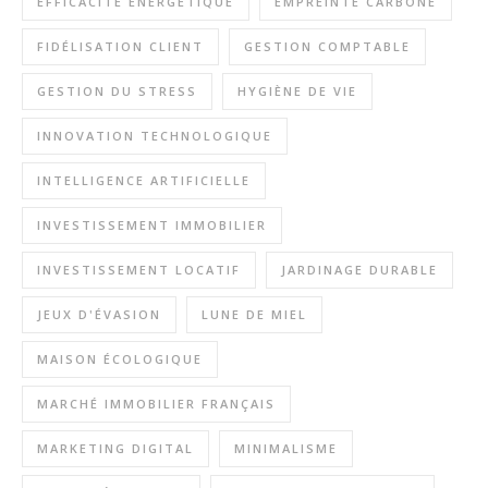
EFFICACITÉ ÉNERGÉTIQUE
EMPREINTE CARBONE
FIDÉLISATION CLIENT
GESTION COMPTABLE
GESTION DU STRESS
HYGIÈNE DE VIE
INNOVATION TECHNOLOGIQUE
INTELLIGENCE ARTIFICIELLE
INVESTISSEMENT IMMOBILIER
INVESTISSEMENT LOCATIF
JARDINAGE DURABLE
JEUX D'ÉVASION
LUNE DE MIEL
MAISON ÉCOLOGIQUE
MARCHÉ IMMOBILIER FRANÇAIS
MARKETING DIGITAL
MINIMALISME